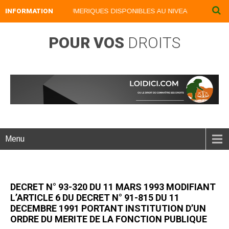
INFORMATION
NOS LIVRES NUMERIQUES DISPONIBLES AU NIVEAU DU MENU ...
POUR VOS
DROITS
Menu
DECRET N° 93-320 DU 11 MARS 1993 MODIFIANT
L’ARTICLE 6 DU DECRET N° 91-815 DU 11
DECEMBRE 1991 PORTANT INSTITUTION D’UN
ORDRE DU MERITE DE LA FONCTION PUBLIQUE