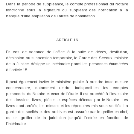
Dans la période de suppléance, le compte professionnel du Notaire
fonctionne sous la signature du suppléant dès notification à la
banque d’une ampliation de l’arrêté de nomination.
ARTICLE 16
En cas de vacance de l’office à la suite de décès, destitution,
démission ou suspension temporaire, le Garde des Sceaux, ministre
de la Justice, désigne un intérimaire parmi les personnes énumérées
à l’article 15.
Il peut également inviter le ministère public à prendre toute mesure
conservatoire, notamment rendre indisponibles les comptes
personnels du Notaire et ceux de l’étude. Il est procédé à l’inventaire
des dossiers, livres, pièces et espèces détenus par le Notaire. Les
livres sont arrêtés, les minutes et les répertoires mis sous scellés. La
garde des scellés et des archives est assurée par le greffier en chef,
ou un greffier de la juridiction jusqu’à l’entrée en fonction de
l’intérimaire.