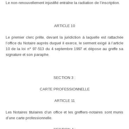
Le non-renouvellement injustifié entraîne la radiation de l’inscription.
ARTICLE 10
Le premier clerc prête, devant la juridiction à laquelle est rattachée
l’office du Notaire auprès duquel il exerce, le serment exigé à l’article
10 de la loi n° 97-513 du 4 septembre 1997 et dépose au greffe sa
signature et son paraphe.
SECTION 3 :
CARTE PROFESSIONNELLE
ARTICLE 11
Les Notaires titulaires d’un office et les greffiers-notaires sont munis
d’une carte professionnelle.