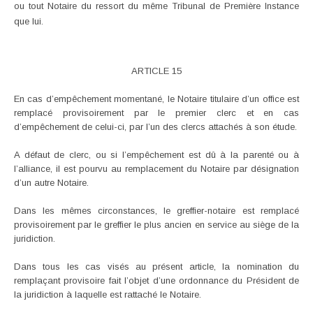
ou tout Notaire du ressort du même Tribunal de Première Instance
que lui.
ARTICLE 15
En cas d’empêchement momentané, le Notaire titulaire d’un office est
remplacé provisoirement par le premier clerc et en cas
d’empêchement de celui-ci, par l’un des clercs attachés à son étude.
A défaut de clerc, ou si l’empêchement est dû à la parenté ou à
l’alliance, il est pourvu au remplacement du Notaire par désignation
d’un autre Notaire.
Dans les mêmes circonstances, le greffier-notaire est remplacé
provisoirement par le greffier le plus ancien en service au siège de la
juridiction.
Dans tous les cas visés au présent article, la nomination du
remplaçant provisoire fait l’objet d’une ordonnance du Président de
la juridiction à laquelle est rattaché le Notaire.