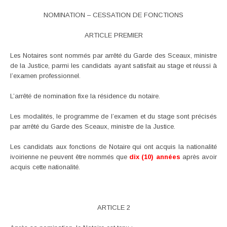
NOMINATION – CESSATION DE FONCTIONS
ARTICLE PREMIER
Les Notaires sont nommés par arrêté du Garde des Sceaux, ministre
de la Justice, parmi les candidats ayant satisfait au stage et réussi à
l’examen professionnel.
L’arrêté de nomination fixe la résidence du notaire.
Les modalités, le programme de l’examen et du stage sont précisés
par arrêté du Garde des Sceaux, ministre de la Justice.
Les candidats aux fonctions de Notaire qui ont acquis la nationalité
ivoirienne ne peuvent être nommés que
dix (10) années
après avoir
acquis cette nationalité.
ARTICLE 2