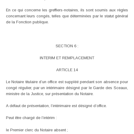
En ce qui concerne les greffiers-notaires, ils sont soumis aux règles
concernant leurs congés, telles que déterminées par le statut général
de la Fonction publique.
SECTION 6 :
INTERIM ET REMPLACEMENT
ARTICLE 14
Le Notaire titulaire d’un office est suppléé pendant son absence pour
congé régulier, par un intérimaire désigné par le Garde des Sceaux,
ministre de la Justice, sur présentation du Notaire.
A défaut de présentation, l’intérimaire est désigné d’office.
Peut être chargé de l’intérim :
le Premier clerc du Notaire absent ;