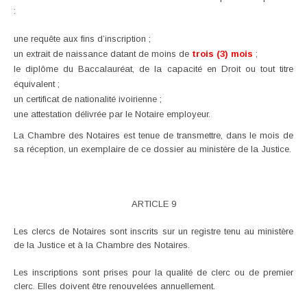
:
une requête aux fins d’inscription ;
un extrait de naissance datant de moins de
trois (3) mois
;
le diplôme du Baccalauréat, de la capacité en Droit ou tout titre
équivalent ;
un certificat de nationalité ivoirienne ;
une attestation délivrée par le Notaire employeur.
La Chambre des Notaires est tenue de transmettre, dans le mois de
sa réception, un exemplaire de ce dossier au ministère de la Justice.
ARTICLE 9
Les clercs de Notaires sont inscrits sur un registre tenu au ministère
de la Justice et à la Chambre des Notaires.
Les inscriptions sont prises pour la qualité de clerc ou de premier
clerc. Elles doivent être renouvelées annuellement.