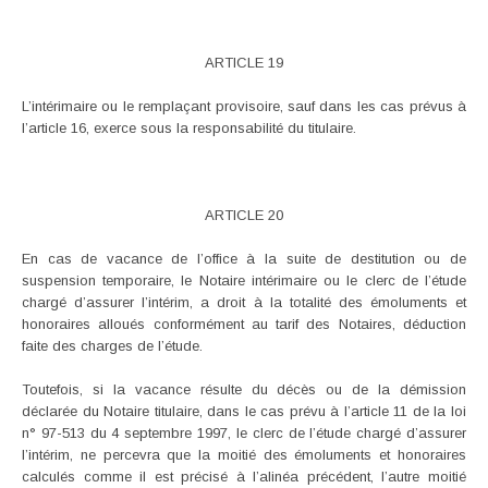
ARTICLE 19
L’intérimaire ou le remplaçant provisoire, sauf dans les cas prévus à
l’article 16, exerce sous la responsabilité du titulaire.
ARTICLE 20
En cas de vacance de l’office à la suite de destitution ou de
suspension temporaire, le Notaire intérimaire ou le clerc de l’étude
chargé d’assurer l’intérim, a droit à la totalité des émoluments et
honoraires alloués conformément au tarif des Notaires, déduction
faite des charges de l’étude.
Toutefois, si la vacance résulte du décès ou de la démission
déclarée du Notaire titulaire, dans le cas prévu à l’article 11 de la loi
n° 97-513 du 4 septembre 1997, le clerc de l’étude chargé d’assurer
l’intérim, ne percevra que la moitié des émoluments et honoraires
calculés comme il est précisé à l’alinéa précédent, l’autre moitié