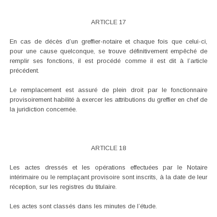
ARTICLE 17
En cas de décès d’un greffier-notaire et chaque fois que celui-ci,
pour une cause quelconque, se trouve définitivement empêché de
remplir ses fonctions, il est procédé comme il est dit à l’article
précédent.
Le remplacement est assuré de plein droit par le fonctionnaire
provisoirement habilité à exercer les attributions du greffier en chef de
la juridiction concernée.
ARTICLE 18
Les actes dressés et les opérations effectuées par le Notaire
intérimaire ou le remplaçant provisoire sont inscrits, à la date de leur
réception, sur les registres du titulaire.
Les actes sont classés dans les minutes de l’étude.