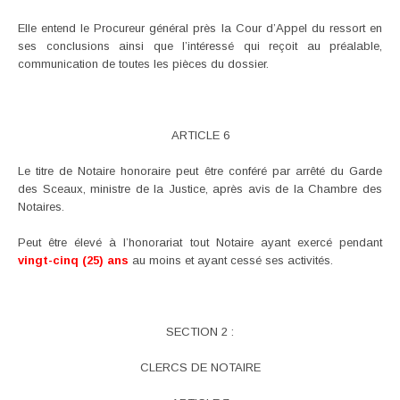
Elle entend le Procureur général près la Cour d’Appel du ressort en
ses conclusions ainsi que l’intéressé qui reçoit au préalable,
communication de toutes les pièces du dossier.
ARTICLE 6
Le titre de Notaire honoraire peut être conféré par arrêté du Garde
des Sceaux, ministre de la Justice, après avis de la Chambre des
Notaires.
Peut être élevé à l’honorariat tout Notaire ayant exercé pendant
vingt-cinq (25) ans
au moins et ayant cessé ses activités.
SECTION 2 :
CLERCS DE NOTAIRE