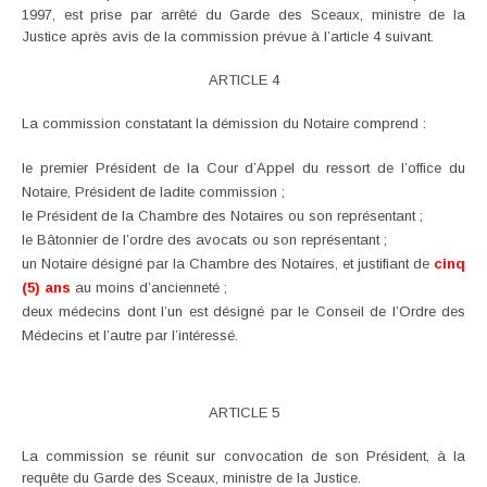
1997, est prise par arrêté du Garde des Sceaux, ministre de la
Justice après avis de la commission prévue à l’article 4 suivant.
ARTICLE 4
La commission constatant la démission du Notaire comprend :
le premier Président de la Cour d’Appel du ressort de l’office du
Notaire, Président de ladite commission ;
le Président de la Chambre des Notaires ou son représentant ;
le Bâtonnier de l’ordre des avocats ou son représentant ;
un Notaire désigné par la Chambre des Notaires, et justifiant de
cinq
(5) ans
au moins d’ancienneté ;
deux médecins dont l’un est désigné par le Conseil de l’Ordre des
Médecins et l’autre par l’intéressé.
ARTICLE 5
La commission se réunit sur convocation de son Président, à la
requête du Garde des Sceaux, ministre de la Justice.