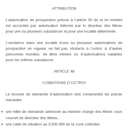
ATTRIBUTION
L’autorisation de prospection prévue à l’article 30 de la loi minière
est accordée par autorisation délivrée par le directeur des Mines
pour une ou plusieurs substances et pour une localité déterminée.
L’existence dans une localité d’une ou plusieurs autorisations de
prospection en vigueur, ne fait pas obstacle à l’octroi, à d’autres
personnes morales, de titres miniers ou d’autorisations valables
pour les mêmes substances.
ARTICLE 48
CONDITIONS D’OCTROI
Le dossier de demande d’autorisation doit comprendre les pièces
suivantes :
une lettre de demande adressée au ministre chargé des Mines sous
couvert du directeur des Mines ;
une carte de situation au 1/200 000 de la zone sollicitée ;