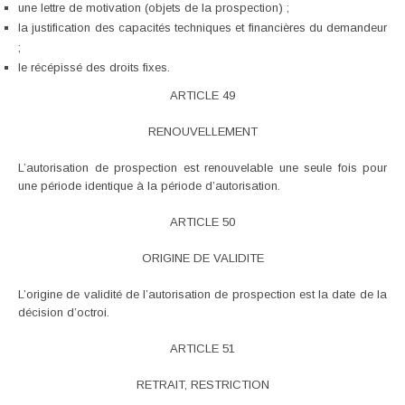
une lettre de motivation (objets de la prospection) ;
la justification des capacités techniques et financières du demandeur
;
le récépissé des droits fixes.
ARTICLE 49
RENOUVELLEMENT
L’autorisation de prospection est renouvelable une seule fois pour
une période identique à la période d’autorisation.
ARTICLE 50
ORIGINE DE VALIDITE
L’origine de validité de l’autorisation de prospection est la date de la
décision d’octroi.
ARTICLE 51
RETRAIT, RESTRICTION