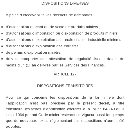
DISPOSITIONS DIVERSES
A peine d’irrecevabilité, les dossiers de demandes :
d’autorisation d’achat ou de vente de produits miniers ;
d’autorisations d’importation ou d’exportation de produits miniers ;
d’autorisations d’exploitation artisanale et semi-industrielle minières ;
d’autorisations d’exploitation des carrières ;
de permis d’exploitation minière.
doivent comporter une attestation de régularité fiscale datant de
moins d’un (1) an délivrée par les Services des Finances.
ARTICLE 127
DISPOSITIONS TRANSITOIRES
Pour ce qui concerne les dispositions de la loi minière dont
l’application n’est pas précisée par le présent décret, à titre
transitoire, les textes d’application afférents à la loi n° 64-249 du 3
juillet 1964 portant Code minier resteront en vigueur aussi longtemps
que de nouveaux textes réglementant ces dispositions n’auront été
adoptés.