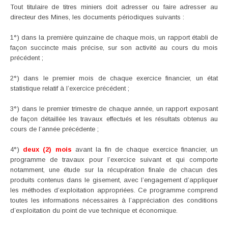
Tout titulaire de titres miniers doit adresser ou faire adresser au
directeur des Mines, les documents périodiques suivants :
1°) dans la première quinzaine de chaque mois, un rapport établi de
façon succincte mais précise, sur son activité au cours du mois
précédent ;
2°) dans le premier mois de chaque exercice financier, un état
statistique relatif à l’exercice précédent ;
3°) dans le premier trimestre de chaque année, un rapport exposant
de façon détaillée les travaux effectués et les résultats obtenus au
cours de l’année précédente ;
4°)
deux (2) mois
avant la fin de chaque exercice financier, un
programme de travaux pour l’exercice suivant et qui comporte
notamment, une étude sur la récupération finale de chacun des
produits contenus dans le gisement, avec l’engagement d’appliquer
les méthodes d’exploitation appropriées. Ce programme comprend
toutes les informations nécessaires à l’appréciation des conditions
d’exploitation du point de vue technique et économique.