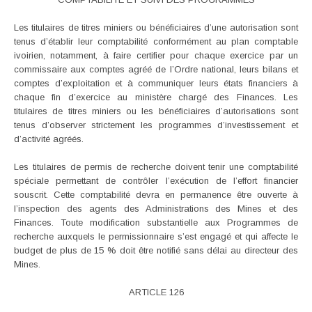
Les titulaires de titres miniers ou bénéficiaires d’une autorisation sont
tenus d’établir leur comptabilité conformément au plan comptable
ivoirien, notamment, à faire certifier pour chaque exercice par un
commissaire aux comptes agréé de l’Ordre national, leurs bilans et
comptes d’exploitation et à communiquer leurs états financiers à
chaque fin d’exercice au ministère chargé des Finances. Les
titulaires de titres miniers ou les bénéficiaires d’autorisations sont
tenus d’observer strictement les programmes d’investissement et
d’activité agréés.
Les titulaires de permis de recherche doivent tenir une comptabilité
spéciale permettant de contrôler l’exécution de l’effort financier
souscrit. Cette comptabilité devra en permanence être ouverte à
l’inspection des agents des Administrations des Mines et des
Finances. Toute modification substantielle aux Programmes de
recherche auxquels le permissionnaire s’est engagé et qui affecte le
budget de plus de 15 % doit être notifié sans délai au directeur des
Mines.
ARTICLE 126