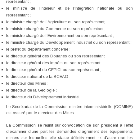
représentant ;
le ministre de l’Intérieur et de l’Intégration nationale ou son
représentant ;
le ministre chargé de l’Agriculture ou son représentant;
le ministre chargé du Commerce ou son représentant ;
le ministre chargé de l’Environnement ou son représentant ;
le ministre chargé du Développement industriel ou son représentant ;
le préfet du département concerné ;
le directeur général des Douanes ou son représentant
le directeur général des Impôts ou son représentant
le directeur général du CEPICI ou son représentant ;
le directeur national de la BCEAO ;
le directeur des Mines ;
le directeur de la Géologie ;
le directeur du Développement industriel.
Le Secrétariat de la Commission minière interministérielle (COMINE)
est assuré par le directeur des Mines.
La Commission se réunit sur convocation de son président à l’effet
d’examiner d’une part les demandes d’agrément des équipements
miniers sur lesquelles elle statue définitivement, et d’autre part les