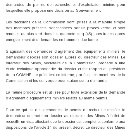
demandes de permis de recherche et d’exploitation minière pour
lesquelles elle propose une décision au Gouvernement.
Les décisions de la Commission sont .prises à la majorité simple
des membres présents, sanctionnées par un procès-verbal et sont
rendues au plus tard dans les quarante-cinq (45) jours francs après
enregistrement des demandes en bonne et due forme.
S’agissant des demandes d’agrément des équipements miniers, le
demandeur dépose son dossier auprès du directeur des Mines. Le
directeur des Mines, secrétaire de la Commission, procède à une
étude technique approfondie du dossier et fait rapport au président
de la COMINE. Le président en informe, par écrit, les membres de la
Commission et les convoque pour statuer sur la demande.
La même procédure est utilisée pour toute extension de la demande
d’agrément d’équipements miniers relatifs au même permis.
Pour ce qui est des demandes de permis de recherche minière, le
demandeur soumet son dossier au directeur des Mines à l’effet de
recueillir un visa attestant que le dossier est complet et conforme aux
dispositions de l’article 14 du présent décret. Le directeur des Mines