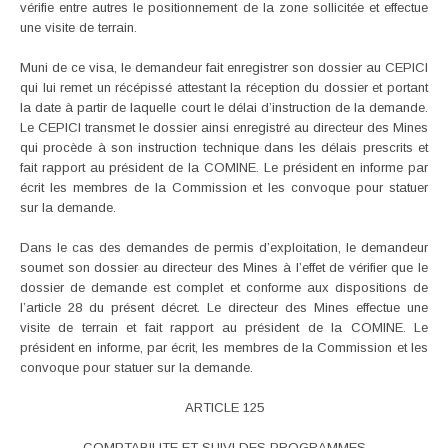
vérifie entre autres le positionnement de la zone sollicitée et effectue
une visite de terrain.
Muni de ce visa, le demandeur fait enregistrer son dossier au CEPICI
qui lui remet un récépissé attestant la réception du dossier et portant
la date à partir de laquelle court le délai d’instruction de la demande.
Le CEPICI transmet le dossier ainsi enregistré au directeur des Mines
qui procède à son instruction technique dans les délais prescrits et
fait rapport au président de la COMINE. Le président en informe par
écrit les membres de la Commission et les convoque pour statuer
sur la demande.
Dans le cas des demandes de permis d’exploitation, le demandeur
soumet son dossier au directeur des Mines à l’effet de vérifier que le
dossier de demande est complet et conforme aux dispositions de
l’article 28 du présent décret. Le directeur des Mines effectue une
visite de terrain et fait rapport au président de la COMINE. Le
président en informe, par écrit, les membres de la Commission et les
convoque pour statuer sur la demande.
ARTICLE 125
COMPTABILITE ET SUIVI DES PROGRAMMES