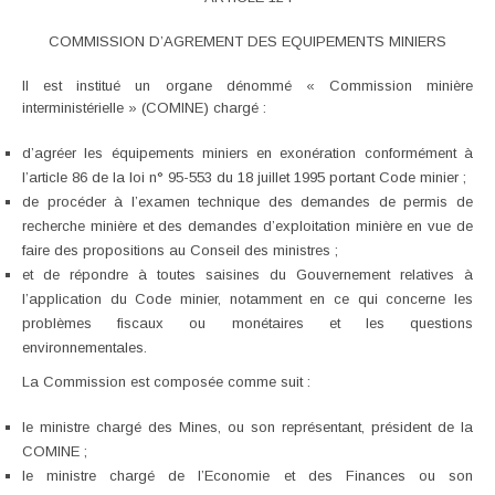
COMMISSION D’AGREMENT DES EQUIPEMENTS MINIERS
Il est institué un organe dénommé « Commission minière
interministérielle » (COMINE) chargé :
d’agréer les équipements miniers en exonération conformément à
l’article 86 de la loi n° 95-553 du 18 juillet 1995 portant Code minier ;
de procéder à l’examen technique des demandes de permis de
recherche minière et des demandes d’exploitation minière en vue de
faire des propositions au Conseil des ministres ;
et de répondre à toutes saisines du Gouvernement relatives à
l’application du Code minier, notamment en ce qui concerne les
problèmes fiscaux ou monétaires et les questions
environnementales.
La Commission est composée comme suit :
le ministre chargé des Mines, ou son représentant, président de la
COMINE ;
le ministre chargé de l’Economie et des Finances ou son