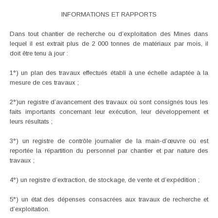
INFORMATIONS ET RAPPORTS
Dans tout chantier de recherche ou d’exploitation des Mines dans
lequel il est extrait plus de 2 000 tonnes de matériaux par mois, il
doit être tenu à jour :
1°) un plan des travaux effectués établi à une échelle adaptée à la
mesure de ces travaux ;
2°)un registre d’avancement des travaux où sont consignés tous les
faits importants concernant leur exécution, leur développement et
leurs résultats ;
3°) un registre de contrôle journalier de la main-d’œuvre où est
reportée la répartition du personnel par chantier et par nature des
travaux ;
4°) un registre d’extraction, de stockage, de vente et d’expédition ;
5°) un état des dépenses consacrées aux travaux de recherche et
d’exploitation.