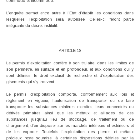
commodo et incommodo.
L’enquête permet entre autre à l’Etat d’établir les conditions dans
lesquelles l’exploitation sera autorisée. Celles-ci feront partie
intégrante du décret institutif.
ARTICLE 18
Le permis d’exploitation confère à son titulaire, dans les limites de
son périmètre, en surface et en profondeur, et aux conditions qui y
sont définies, le droit exclusif de recherche et d’exploitation des
gisements qui s’y trouvent.
Le permis d’exploitation comporte, conformément aux lois et
règlement en vigueur, l’autorisation de transporter ou de faire
transporter les substances minières extraites, leurs concentrés ou
dérivés primaires ainsi que les métaux et alliages de ces
substances jusqu’au lieu de stockage, de traitement ou de
chargement, d’en disposer sur les marchés intérieurs et extérieurs et
de les exporter. Toutefois l’exploitation des pierres et métaux
précieux reste soumise, à certaines dispositions définies par la