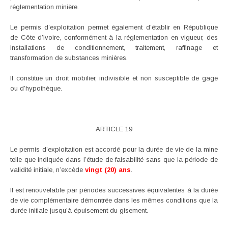
réglementation minière.
Le permis d’exploitation permet également d’établir en République
de Côte d’Ivoire, conformément à la réglementation en vigueur, des
installations de conditionnement, traitement, raffinage et
transformation de substances minières.
Il constitue un droit mobilier, indivisible et non susceptible de gage
ou d’hypothèque.
ARTICLE 19
Le permis d’exploitation est accordé pour la durée de vie de la mine
telle que indiquée dans l’étude de faisabilité sans que la période de
validité initiale, n’excède
vingt (20) ans
.
Il est renouvelable par périodes successives équivalentes à la durée
de vie complémentaire démontrée dans les mêmes conditions que la
durée initiale jusqu’à épuisement du gisement.