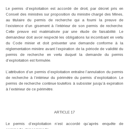
Le permis d’exploitation est accordé de droit, par décret pris en
Conseil des ministres sur proposition du ministre chargé des Mines,
au titulaire du permis de recherche qui a fourni la preuve de
l’existence d’un gisement à l’intérieur de son permis de recherche.
Cette preuve est matérialisée par une étude de faisabilité. Le
demandeur doit avoir respecté les obligations lui incombant en vertu
du Code minier et doit présenter une demande conforme à la
réglementation minière avant l’expiration de la période de validité du
permis de recherche en vertu duquel la demande du permis
d’exploitation est formulée.
L’attribution d’un permis d’exploitation entraîne l’annulation du permis
de recherche à l’intérieur du périmètre du permis d’exploitation. Le
permis de recherche continue toutefois à subsister jusqu’à expiration
à l’extérieur de ce périmètre.
ARTICLE 17
Le permis d’exploitation n’est accordé qu’après enquête de