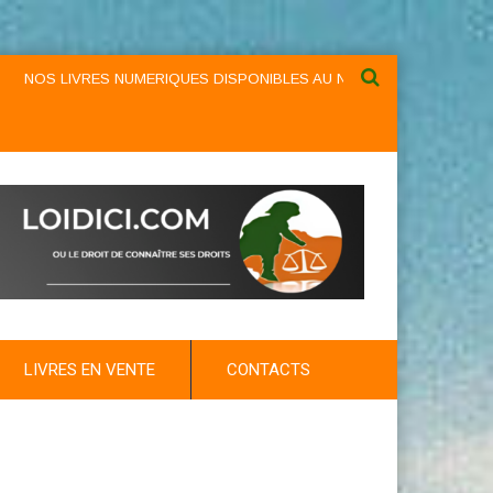
VRES NUMERIQUES DISPONIBLES AU NIVEAU DU MENU ...NOS LIVRES N
LIVRES EN VENTE
CONTACTS