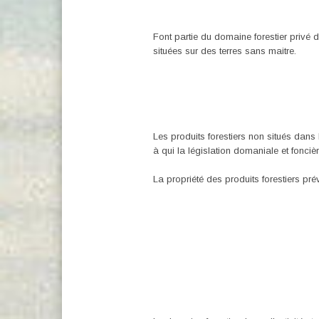
Font partie du domaine forestier privé d
situées sur des terres sans maitre.
Les produits forestiers non situés dans
à qui la législation domaniale et foncièr
La propriété des produits forestiers prév