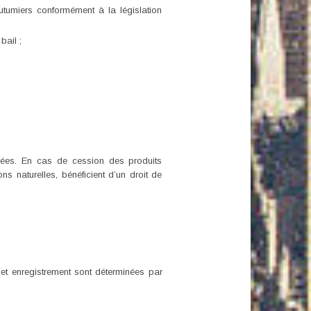
coutumiers conformément à la législation
bail ;
ernées. En cas de cession des produits
ns naturelles, bénéficient d’un droit de
 cet enregistrement sont déterminées par