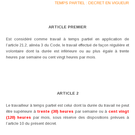
TEMPS PARTIEL : DECRET EN VIGUEUR
ARTICLE PREMIER
Est considéré comme travail à temps partiel en application de
l’article 21.2, alinéa 3 du Code, le travail effectué de façon régulière et
volontaire dont la durée est inférieure ou au plus égale à trente
heures par semaine ou cent vingt heures par mois.
ARTICLE 2
Le travailleur à temps partiel est celui dont la durée du travail ne peut
être supérieure à
trente (30) heures
par semaine ou à
cent vingt
(120) heures
par mois, sous réserve des dispositions prévues à
l’article 10 du présent décret.