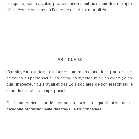
entreprise, sont calculés proportionnellement aux périodes d’emploi
effectuées selon l’une ou l’autre de ces deux modalités.
ARTICLE 23
L’employeur est tenu d’informer, au moins une fois par an, les
délégués du personnel et les délégués syndicaux s’il en existe ; ainsi
que l’inspecteur du Travail et des Lois sociales de son ressort sur le
bilan de l’emploi à temps partiel.
Ce bilan portera sur le nombre, le sexe, la qualification ou la
catégorie professionnelle des travailleurs concernés.