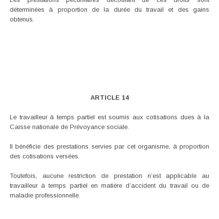
déterminées à proportion de la durée du travail et des gains
obtenus.
ARTICLE 14
Le travailleur à temps partiel est soumis aux cotisations dues à la
Caisse nationale de Prévoyance sociale.
Il bénéficie des prestations servies par cet organisme, à proportion
des cotisations versées.
Toutefois, aucune restriction de prestation n’est applicable au
travailleur à temps partiel en matière d’accident du travail ou de
maladie professionnelle.