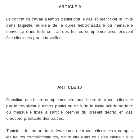
ARTICLE 9
Le contrat de travail à temps partiel doit le cas échéant fixer la limite
dans laquelle, au-delà de la durée hebdomadaire ou mensuelle
convenue dans ledit contrat, des heures complémentaires peuvent
être effectuées par le travailleur.
ARTICLE 10
Constitue une heure complémentaire toute heure de travail effectuée
par le travailleur à temps partiel au-delà de la limite hebdomadaire
ou mensuelle fixée à l’article premier du présent décret, en cas
d’accord préalable des parties.
Toutefois, le nombre total des heures de travail effectuées y compris
les heures complémentaires, devra être dans tous cas inférieur à la