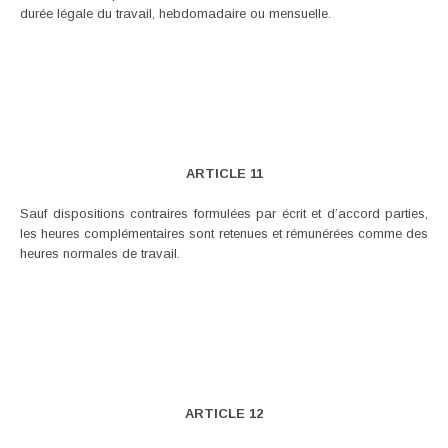
durée légale du travail, hebdomadaire ou mensuelle.
ARTICLE 11
Sauf dispositions contraires formulées par écrit et d’accord parties,
les heures complémentaires sont retenues et rémunérées comme des
heures normales de travail.
ARTICLE 12