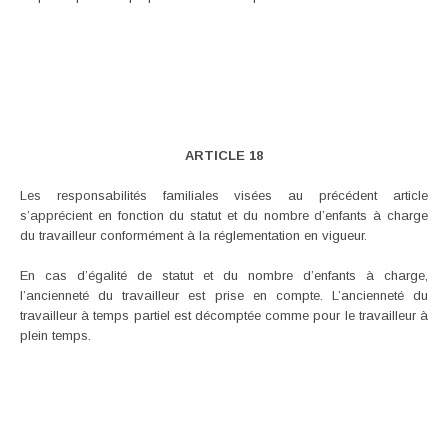
ARTICLE 18
Les responsabilités familiales visées au précédent article
s’apprécient en fonction du statut et du nombre d’enfants à charge
du travailleur conformément à la réglementation en vigueur.
En cas d’égalité de statut et du nombre d’enfants à charge,
l’ancienneté du travailleur est prise en compte. L’ancienneté du
travailleur à temps partiel est décomptée comme pour le travailleur à
plein temps.