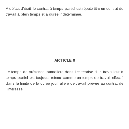
A défaut d’écrit, le contrat à temps partiel est réputé être un contrat de
travail à plein temps et à durée indéterminée.
ARTICLE 8
Le temps de présence journalière dans l’entreprise d’un travailleur à
temps partiel est toujours retenu comme un temps de travail effectif,
dans la limite de la durée journalière de travail prévue au contrat de
l’intéressé.