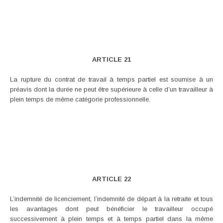
ARTICLE 21
La rupture du contrat de travail à temps partiel est soumise à un
préavis dont la durée ne peut être supérieure à celle d’un travailleur à
plein temps de même catégorie professionnelle.
ARTICLE 22
L’indemnité de licenciement, l’indemnité de départ à la retraite et tous
les avantages dont peut bénéficier le travailleur occupé
successivement à plein temps et à temps partiel dans la même