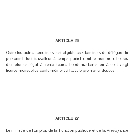
ARTICLE 26
Outre les autres conditions, est éligible aux fonctions de délégué du
personnel, tout travailleur à temps partiel dont le nombre d’heures
d’emploi est égal à trente heures hebdomadaires ou à cent vingt
heures mensuelles conformément à l’article premier ci-dessus.
ARTICLE 27
Le ministre de l’Emploi, de la Fonction publique et de la Prévoyance