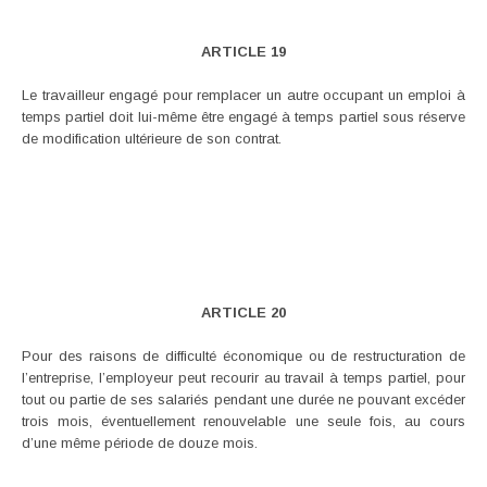
ARTICLE 19
Le travailleur engagé pour remplacer un autre occupant un emploi à
temps partiel doit lui-même être engagé à temps partiel sous réserve
de modification ultérieure de son contrat.
ARTICLE 20
Pour des raisons de difficulté économique ou de restructuration de
l’entreprise, l’employeur peut recourir au travail à temps partiel, pour
tout ou partie de ses salariés pendant une durée ne pouvant excéder
trois mois, éventuellement renouvelable une seule fois, au cours
d’une même période de douze mois.