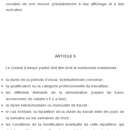
sociales de son ressort, préalablement à leur affichage et à leur
exécution.
ARTICLE 5
Le contrat à temps partiel doit être écrit et mentionner notamment :
la durée de la période d’essai, éventuellement convenue ;
la qualification ou la catégorie professionnelle du travailleur ;
les différents éléments de la rémunération (salaire de base,
accessoires du salaire s’il y a lieu) ;
la durée hebdomadaire ou mensuelle de travail ;
le cas échéant, la répartition de la durée du travail entre les jours de
la semaine ou les semaines du mois ;
les conditions de la modification éventuelle de cette répartition, qui