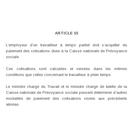
ARTICLE 15
L’employeur d’un travailleur à temps partiel doit s’acquitter du
paiement des cotisations dues à la Caisse nationale de Prévoyance
sociale.
Ces cotisations sont calculées et versées dans les mêmes
conditions que celles concernant le travailleur à plein temps.
Le ministre chargé du Travail et le ministre chargé de tutelle de la
Caisse nationale de Prévoyance sociale peuvent déterminer d’autres
modalités de paiement des cotisations visées aux précédents
alinéas.