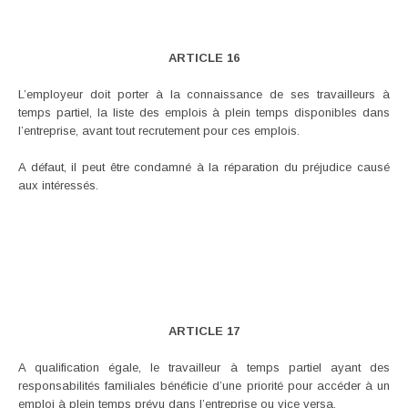
ARTICLE 16
L’employeur doit porter à la connaissance de ses travailleurs à
temps partiel, la liste des emplois à plein temps disponibles dans
l’entreprise, avant tout recrutement pour ces emplois.
A défaut, il peut être condamné à la réparation du préjudice causé
aux intéressés.
ARTICLE 17
A qualification égale, le travailleur à temps partiel ayant des
responsabilités familiales bénéficie d’une priorité pour accéder à un
emploi à plein temps prévu dans l’entreprise ou vice versa.