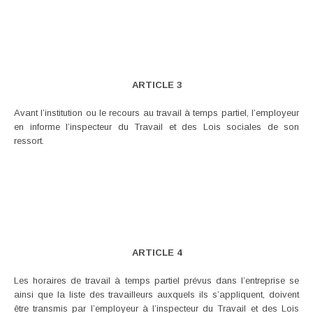
ARTICLE 3
Avant l’institution ou le recours au travail à temps partiel, l’employeur
en informe l’inspecteur du Travail et des Lois sociales de son
ressort.
ARTICLE 4
Les horaires de travail à temps partiel prévus dans l’entreprise se
ainsi que la liste des travailleurs auxquels ils s’appliquent, doivent
être transmis par l’employeur à l’inspecteur du Travail et des Lois