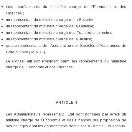
trois représentants du ministère chargé de l’Economie et des
Finances ;
un représentant du ministère chargé de la Sécurité;
un représentant du ministère chargé de la Défense;
un représentant du ministère chargé des Transports terrestres;
un représentant du ministère chargé de la Justice;
quatre représentants de l’Association des Sociétés d’Assurances de
Côte d’Ivoire (ASA-CI).
Le Conseil élit son Président parmi les représentants du ministère
chargé de l’Economie et des Finances.
ARTICLE 4
Les Administrateurs représentant l’Etat sont nommés par arrêté du
ministre chargé de l’Economie et des Finances sur proposition de
ses collèges dont les départements sont visés à l’article 3 ci-dessus.