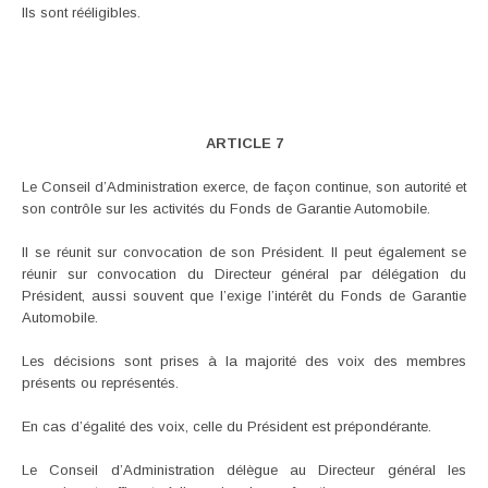
Ils sont rééligibles.
ARTICLE 7
Le Conseil d’Administration exerce, de façon continue, son autorité et
son contrôle sur les activités du Fonds de Garantie Automobile.
Il se réunit sur convocation de son Président. Il peut également se
réunir sur convocation du Directeur général par délégation du
Président, aussi souvent que l’exige l’intérêt du Fonds de Garantie
Automobile.
Les décisions sont prises à la majorité des voix des membres
présents ou représentés.
En cas d’égalité des voix, celle du Président est prépondérante.
Le Conseil d’Administration délègue au Directeur général les