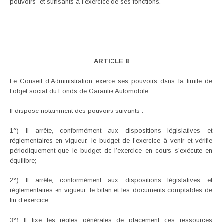
pouvoirs et suffisants à l’exercice de ses fonctions.
ARTICLE 8
Le Conseil d’Administration exerce ses pouvoirs dans la limite de
l’objet social du Fonds de Garantie Automobile.
Il dispose notamment des pouvoirs suivants :
1°) Il arrête, conformément aux dispositions législatives et
réglementaires en vigueur, le budget de l’exercice à venir et vérifie
périodiquement que le budget de l’exercice en cours s’exécute en
équilibre;
2°) Il arrête, conformément aux dispositions législatives et
réglementaires en vigueur, le bilan et les documents comptables de
fin d’exercice;
3°) Il fixe les règles générales de placement des ressources