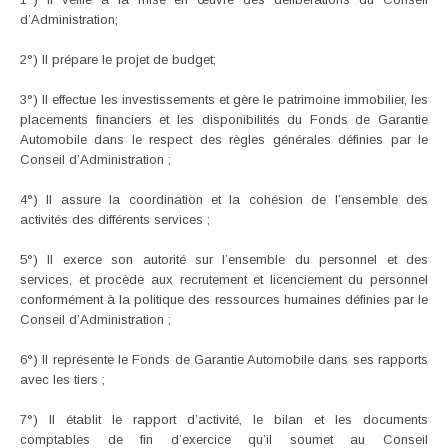
d’Administration;
2°) Il prépare le projet de budget;
3°) Il effectue les investissements et gère le patrimoine immobilier, les
placements financiers et les disponibilités du Fonds de Garantie
Automobile dans le respect des règles générales définies par le
Conseil d’Administration ;
4°) Il assure la coordination et la cohésion de l’ensemble des
activités des différents services ;
5°) Il exerce son autorité sur l’ensemble du personnel et des
services, et procède aux recrutement et licenciement du personnel
conformément à la politique des ressources humaines définies par le
Conseil d’Administration ;
6°) Il représente le Fonds de Garantie Automobile dans ses rapports
avec les tiers ;
7°) Il établit le rapport d’activité, le bilan et les documents
comptables de fin d’exercice qu’il soumet au Conseil