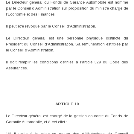
Le Directeur général du Fonds de Garantie Automobile est nommé
par le Conseil d’Administration sur proposition du ministre chargé de
l’Economie et des Finances.
Il peut être révoqué par le Conseil d’Administration.
Le Directeur général est une personne physique distincte du
Président du Conseil d’Administration. Sa rémunération est fixée par
le Conseil d’Administration.
Il doit remplir les conditions définies à l’article 329 du Code des
Assurances.
ARTICLE 10
Le Directeur général est chargé de la gestion courante du Fonds de
Garantie Automobile, et à cet effet :
1°) Il veille à la mise en œuvre des délibérations du Conseil