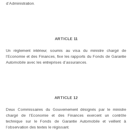
d’Administration.
ARTICLE 11
Un règlement intérieur, soumis au visa du ministre chargé de
l’Economie et des Finances, fixe les rapports du Fonds de Garantie
Automobile avec les entreprises d’assurances.
ARTICLE 12
Deux Commissaires du Gouvernement désignés par le ministre
chargé de l’Economie et des Finances exercent un contrôle
technique sur le Fonds de Garantie Automobile et veillent à
l’observation des textes le régissant.