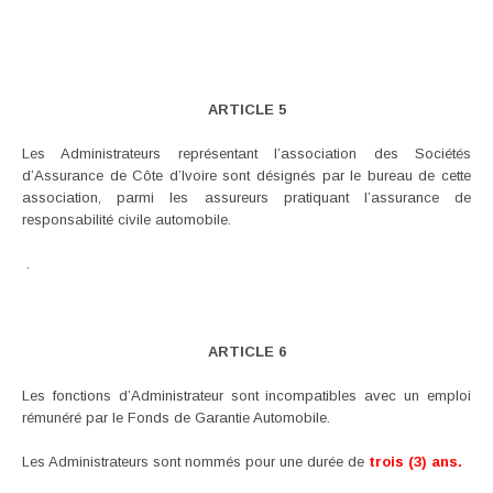
ARTICLE 5
Les Administrateurs représentant l’association des Sociétés
d’Assurance de Côte d’Ivoire sont désignés par le bureau de cette
association, parmi les assureurs pratiquant l’assurance de
responsabilité civile automobile.
.
ARTICLE 6
Les fonctions d’Administrateur sont incompatibles avec un emploi
rémunéré par le Fonds de Garantie Automobile.
Les Administrateurs sont nommés pour une durée de
trois (3) ans.