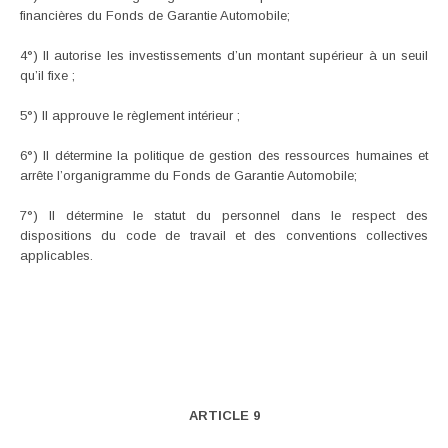
financières du Fonds de Garantie Automobile;
4°) Il autorise les investissements d’un montant supérieur à un seuil
qu’il fixe ;
5°) Il approuve le règlement intérieur ;
6°) Il détermine la politique de gestion des ressources humaines et
arrête l’organigramme du Fonds de Garantie Automobile;
7°) Il détermine le statut du personnel dans le respect des
dispositions du code de travail et des conventions collectives
applicables.
ARTICLE 9