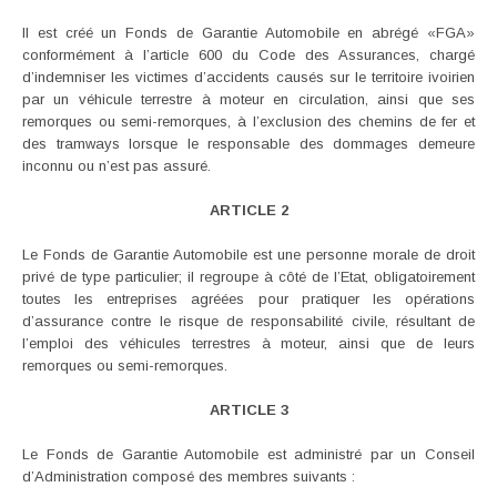
Il est créé un Fonds de Garantie Automobile en abrégé «FGA»
conformément à l’article 600 du Code des Assurances, chargé
d’indemniser les victimes d’accidents causés sur le territoire ivoirien
par un véhicule terrestre à moteur en circulation, ainsi que ses
remorques ou semi-remorques, à l’exclusion des chemins de fer et
des tramways lorsque le responsable des dommages demeure
inconnu ou n’est pas assuré.
ARTICLE 2
Le Fonds de Garantie Automobile est une personne morale de droit
privé de type particulier; il regroupe à côté de l’Etat, obligatoirement
toutes les entreprises agréées pour pratiquer les opérations
d’assurance contre le risque de responsabilité civile, résultant de
l’emploi des véhicules terrestres à moteur, ainsi que de leurs
remorques ou semi-remorques.
ARTICLE 3
Le Fonds de Garantie Automobile est administré par un Conseil
d’Administration composé des membres suivants :