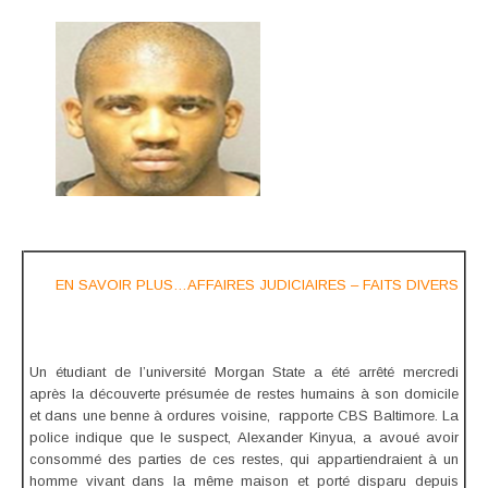
EN SAVOIR PLUS…AFFAIRES JUDICIAIRES – FAITS DIVERS
Un étudiant de l’université Morgan State a été arrêté mercredi
après la découverte présumée de restes humains à son domicile
et dans une benne à ordures voisine, rapporte
CBS Baltimore
. La
police indique que le suspect, Alexander Kinyua, a avoué avoir
consommé des parties de ces restes, qui appartiendraient à un
homme vivant dans la même maison et porté disparu depuis