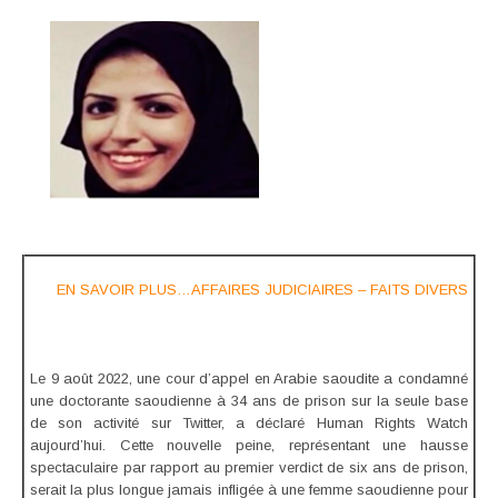
EN SAVOIR PLUS…AFFAIRES JUDICIAIRES – FAITS DIVERS
Le 9 août 2022, une cour d’appel en Arabie saoudite a condamné
une doctorante saoudienne à 34 ans de prison sur la seule base
de son activité sur Twitter, a déclaré Human Rights Watch
aujourd’hui. Cette nouvelle peine, représentant une hausse
spectaculaire par rapport au premier verdict de six ans de prison,
serait la plus longue jamais infligée à une femme saoudienne pour