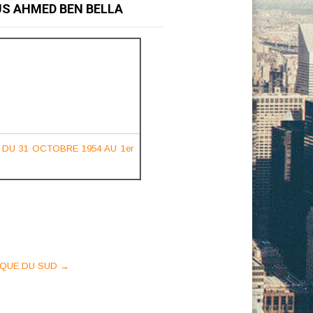
OUS AHMED BEN BELLA
 DU 31 OCTOBRE 1954 AU 1er
RIQUE DU SUD
→