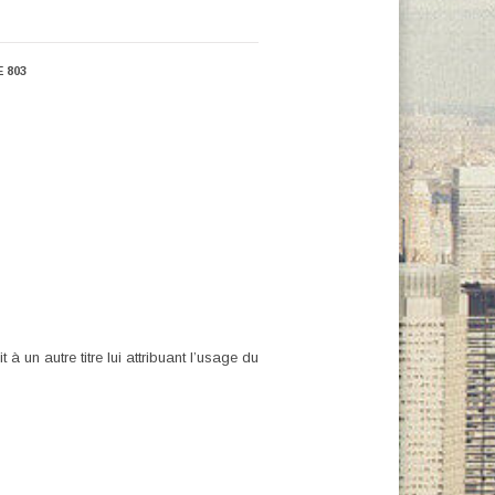
 803
à un autre titre lui attribuant l’usage du