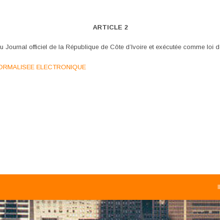
ARTICLE 2
Journal officiel de la République de Côte d’Ivoire et exécutée comme loi de 
ORMALISEE ELECTRONIQUE