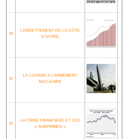
L’ENDETTEMENT DE LA CÔTE
30
D’IVOIRE
LA COURSE A
L’ARMEMENT
31
NUCLEAIRE
LA CRISE FINANCIERE
ET LES
32
« SUBPRIMES »