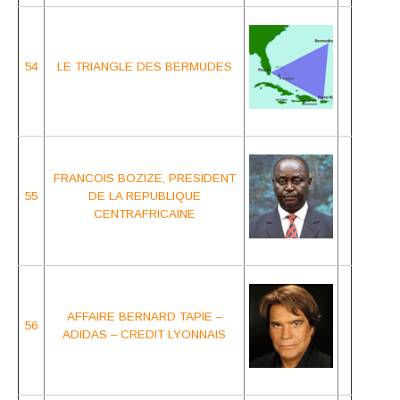
54
LE TRIANGLE DES BERMUDES
FRANCOIS BOZIZE, PRESIDENT
55
DE LA REPUBLIQUE
CENTRAFRICAINE
AFFAIRE BERNARD TAPIE –
56
ADIDAS – CREDIT LYONNAIS