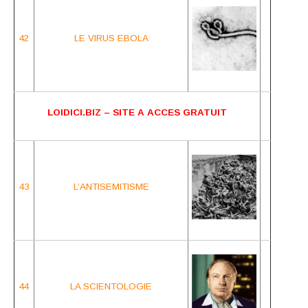
42
LE VIRUS EBOLA
LOIDICI.BIZ – SITE A ACCES GRATUIT
43
L’ANTISEMITISME
44
LA SCIENTOLOGIE