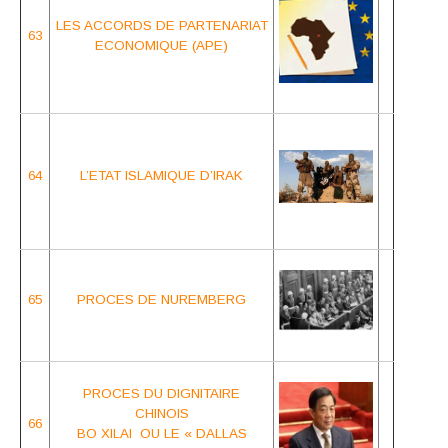
LES ACCORDS DE PARTENARIAT
63
ECONOMIQUE (APE)
64
L’ETAT ISLAMIQUE D’IRAK
65
PROCES DE NUREMBERG
PROCES DU DIGNITAIRE
CHINOIS
66
BO XILAI OU LE
« DALLAS