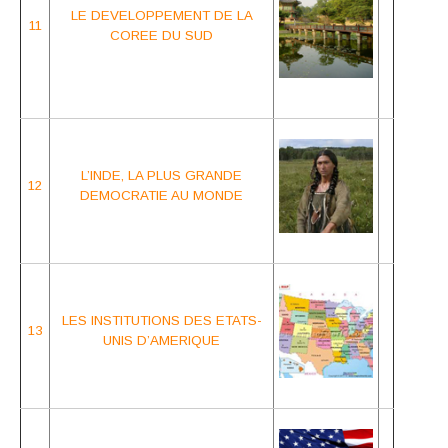
LE DEVELOPPEMENT
DE LA
11
COREE DU SUD
L’INDE, LA PLUS GRANDE
12
DEMOCRATIE AU MONDE
LES INSTITUTIONS
DES ETATS-
13
UNIS D’AMERIQUE