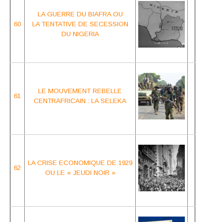
LA GUERRE DU BIAFRA OU
60
LA TENTATIVE
DE SECESSION
DU NIGERIA
LE MOUVEMENT REBELLE
61
CENTRAFRICAIN : LA SELEKA
LA CRISE ECONOMIQUE
DE 1929
62
OU LE « JEUDI NOIR »