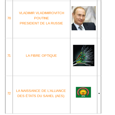
VLADIMIR VLADIMIROVITCH
70
POUTINE
PRESIDENT DE LA RUSSIE
71
LA FIBRE OPTIQUE
LA NAISSANCE DE L’ALLIANCE
72
DES ÉTATS DU SAHEL (AES)