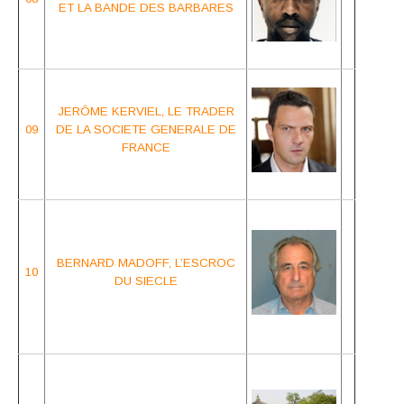
ET LA BANDE DES BARBARES
JERÔME KERVIEL, LE TRADER
09
DE LA
SOCIETE GENERALE DE
FRANCE
BERNARD MADOFF,
L’ESCROC
1
0
DU SIECLE