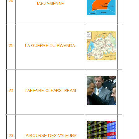
20
TANZANIENNE
21
LA GUERRE DU RWANDA
22
L’AFFAIRE CLEARSTREAM
23
LA BOURSE DES VALEURS