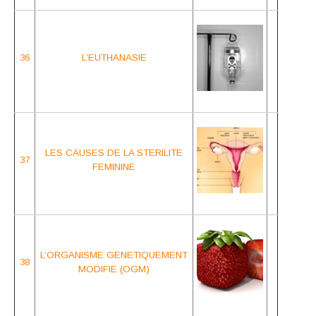
36
L’EUTHANASIE
LES CAUSES DE
LA STERILITE
37
FEMININE
L’ORGANISME GENETIQUEMENT
38
MODIFIE (OGM)