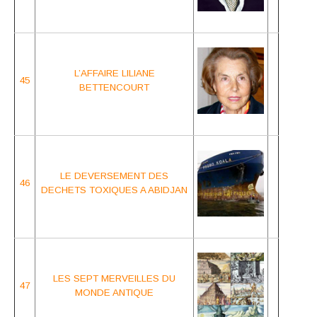
L’AFFAIRE LILIANE
45
BETTENCOURT
LE DEVERSEMENT DES
46
DECHETS TOXIQUES A ABIDJAN
LES SEPT MERVEILLES
DU
47
MONDE ANTIQUE