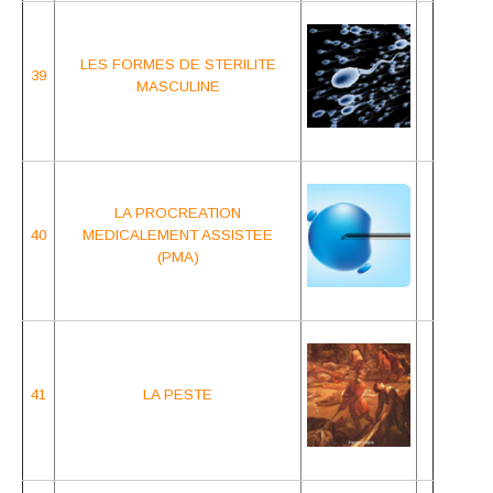
LES FORMES DE
STERILITE
39
MASCULINE
LA PROCREATION
40
MEDICALEMENT
ASSISTEE
(PMA)
41
LA PESTE