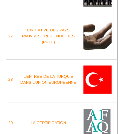
L’INITIATIVE DES PAYS
27
PAUVRES TRES ENDETTES
(PPTE)
L’ENTREE DE LA TURQUIE
2
8
DANS L’UNION EUROPEENNE
29
LA CERTIFICATION