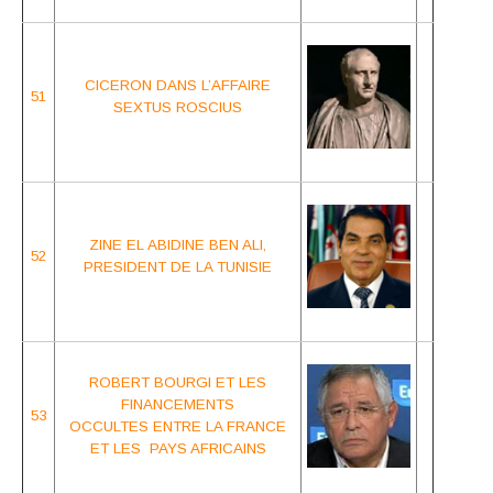
CICERON DANS
L’AFFAIRE
51
SEXTUS ROSCIUS
ZINE EL ABIDINE BEN ALI,
52
PRESIDENT DE LA TUNISIE
ROBERT BOURGI ET LES
FINANCEMENTS
53
OCCULTES ENTRE LA FRANCE
ET LES PAYS AFRICAINS