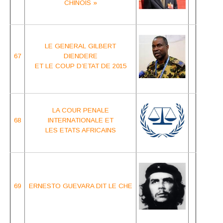
CHINOIS »
LE GENERAL GILBERT
67
DIENDERE
ET LE COUP D’ETAT DE 2015
LA COUR PENALE
68
INTERNATIONALE
ET
LES ETATS AFRICAINS
69
ERNESTO GUEVARA DIT LE CHE