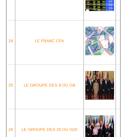
24
LE FRANC CFA
25
LE GROUPE DES 8 OU G8
26
LE GROUPE DES 20 OU G20