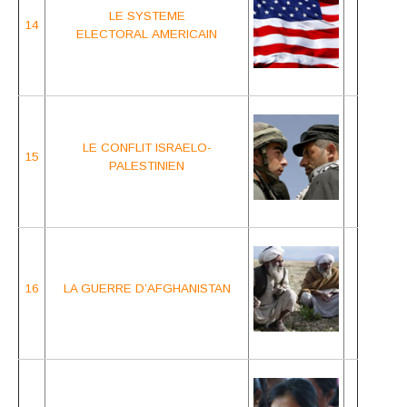
LE SYSTEME
14
ELECTORAL
AMERICAIN
LE CONFLIT
ISRAELO-
15
PALESTINIEN
16
LA GUERRE
D’AFGHANISTAN