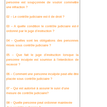
personne est soupçonnée de vouloir commettre
une infraction ?
02 – Le contrôle judiciaire est-il de droit ?
03 – A quelle condition le contrôle judiciaire est-il
ordonné par le juge d’instruction ?
04 – Quelles sont les obligations des personnes
mises sous contrôle judiciaire ?
05 – Que fait le juge d’instruction lorsque la
personne inculpée est soumise à l’interdiction de
recevoir ?
06 – Comment une personne inculpée peut-elle être
placée sous contrôle judiciaire ?
07 – Qui est autorisé à assurer le suivi d’une
mesure de contrôle judiciaire?
08 – Quelle personne peut ordonner mainlevée