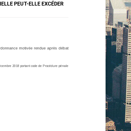
ELLE PEUT-ELLE EXCÉDER
ordonnance motivée rendue après débat
 décembre 2018 portant code de Procédure pénale