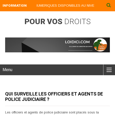
INFORMATION
NOS LIVRES NUMERIQUES DISPONIBLES AU NIVEAU DU MENU .
POUR VOS
DROITS
Menu
QUI SURVEILLE LES OFFICIERS ET AGENTS DE
POLICE JUDICIAIRE ?
Les officiers et agents de police judiciaire sont placés sous la