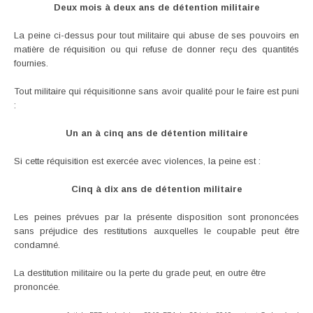
Deux mois à deux ans de détention militaire
La peine ci-dessus pour tout militaire qui abuse de ses pouvoirs en
matière de réquisition ou qui refuse de donner reçu des quantités
fournies.
Tout militaire qui réquisitionne sans avoir qualité pour le faire est puni
:
Un an à cinq ans de détention militaire
Si cette réquisition est exercée avec violences, la peine est :
Cinq à dix ans de détention militaire
Les peines prévues par la présente disposition sont prononcées
sans préjudice des restitutions auxquelles le coupable peut être
condamné.
La destitution militaire ou la perte du grade peut, en outre être
prononcée.