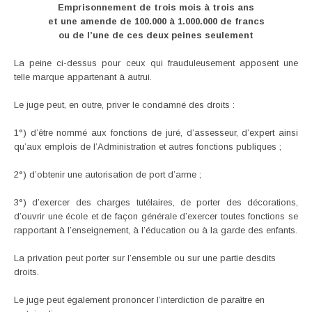
Emprisonnement de trois mois à trois ans
et une amende de 100.000 à 1.000.000 de francs
ou de l’une de ces deux peines seulement
La peine ci-dessus pour ceux qui frauduleusement apposent une
telle marque appartenant à autrui.
Le juge peut, en outre, priver le condamné des droits :
1°) d’être nommé aux fonctions de juré, d’assesseur, d’expert ainsi
qu’aux emplois de l’Administration et autres fonctions publiques ;
2°) d’obtenir une autorisation de port d’arme ;
3°) d’exercer des charges tutélaires, de porter des décorations,
d’ouvrir une école et de façon générale d’exercer toutes fonctions se
rapportant à l’enseignement, à l’éducation ou à la garde des enfants.
La privation peut porter sur l’ensemble ou sur une partie desdits
droits.
Le juge peut également prononcer l’interdiction de paraître en