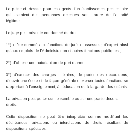
La peine ci- dessus pour les agents d’un établissement pénitentiaire
qui extraient des personnes détenues sans ordre de l’autorité
légitime.
Le juge peut priver le condamné du droit :
1°) d’être nommé aux fonctions de juré, d’assesseur, d’expert ainsi
qu’aux emplois de l’Administration et autres fonctions publiques ;
2°) d’obtenir une autorisation de port d’arme ;
3°) d’exercer des charges tutélaires, de porter des décorations,
d’ouvrir une école et de façon générale d’exercer toutes fonctions se
rapportant à l’enseignement, à l’éducation ou à la garde des enfants.
La privation peut porter sur l’ensemble ou sur une partie desdits
droits.
Cette disposition ne peut être interprétée comme modifiant les
déchéances, privations ou interdictions de droits résultant de
dispositions spéciales.