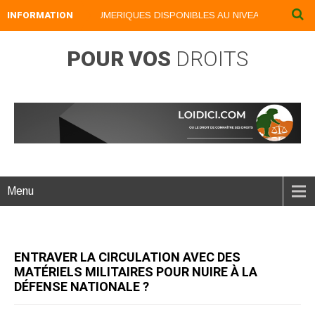
INFORMATION
NOS LIVRES NUMERIQUES DISPONIBLES AU NIVEAU DU MENU ..
POUR VOS
DROITS
Menu
ENTRAVER LA CIRCULATION AVEC DES
MATÉRIELS MILITAIRES POUR NUIRE À LA
DÉFENSE NATIONALE ?