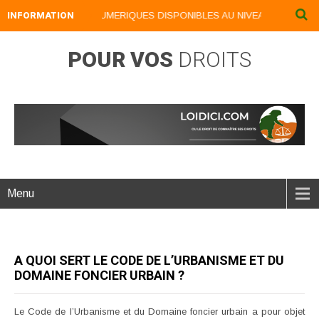
INFORMATION
NOS LIVRES NUMERIQUES DISPONIBLES AU NIVEAU DU MENU ..
POUR VOS
DROITS
Menu
A QUOI SERT LE CODE DE L’URBANISME ET DU
DOMAINE FONCIER URBAIN ?
Le Code de l’Urbanisme et du Domaine foncier urbain a pour objet