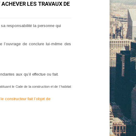
T ACHEVER LES TRAVAUX DE
 sa responsabilité la personne qui
 de l’ouvrage de conclure lui-même des
dantes aux qu’il effectue ou fait.
tituant le Code de la construction et de l’habitat
 constructeur fait l’objet de