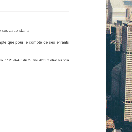
e ses ascendants.
mpte que pour le compte de ses enfants
la loi n° 2020-490 du 29 mai 2020 relative au nom