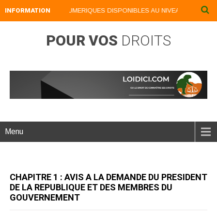
INFORMATION
NOS LIVRES NUMERIQUES DISPONIBLES AU NIVEAU DU MENU ..
POUR VOS
DROITS
Menu
CHAPITRE 1 : AVIS A LA DEMANDE DU PRESIDENT
DE LA REPUBLIQUE ET DES MEMBRES DU
GOUVERNEMENT