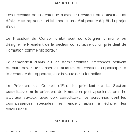
ARTICLE 131
Dès réception de la demande d’avis, le Président du Conseil d’Etat
désigne un rapporteur et lui impartit un délai pour le dépôt du projet
d’avis.
Le Président du Conseil d’Etat peut se désigner lui-même ou
désigner le Président de la section consultative ou un président de
Formation comme rapporteur.
Le demandeur d’avis ou les administrations intéressées peuvent
produire devant le Conseil d’Etat toutes observations et participer, à
la demande du rapporteur, aux travaux de la formation.
Le Président du Conseil d’Etat, le président de la Section
consultative ou le président de Formation peut appeler à prendre
part aux travaux, avec voix consultative, les personnes dont les
connaissances spéciales les rendent aptes à éclairer les
discussions.
ARTICLE 132