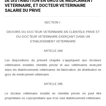
DE DISTRIBUTION EN GROS DE MEDICAMENT
VETERINAIRE, ET DOCTEUR VETERINAIRE
SALARIE DU PRIVE
SECTION I :
DEVOIRS DU DOCTEUR VETERINAIRE EN CLIENTELE PRIVE ET
DU DOCTEUR VETERINAIRE EXERÇANT DANS UN
ETABLISSEMENT VETERINAIRE
ARTICLE 284
Les dispositions du présent chapitre s’appliquent aux docteurs
vétérinaires installés clientèle privée et aux vétérinaires exerçant
dans les établissements vétérinaires de fabrication, de distribution en
gros de médicament vétérinaire.
ARTICLE 285
Le docteur vétérinaire installé en clientèle privée ne peut être
propriétaire ou copropriétaire que d’un seul établissement vétérinaire.