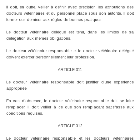
Il doit, en outre, veiller à définir avec précision les attributions des
docteurs vétérinaires et du personnel placé sous son autorité. Il doit
former ces derniers aux règles de bonnes pratiques.
Le docteur vétérinaire délégué est tenu, dans les limites de sa
délégation aux mêmes obligations.
Le docteur vétérinaire responsable et le docteur vétérinaire délégué
doivent exercer personnellement leur profession.
ARTICLE 311
Le docteur vétérinaire responsable doit justifier d’une expérience
appropriée.
En cas d’absence, le docteur vétérinaire responsable doit se faire
remplacer. Il doit veiller à ce que son remplaçant satisfasse aux
conditions requises.
ARTICLE 312
Le docteur vétérinaire responsable et les docteurs vétérinaires