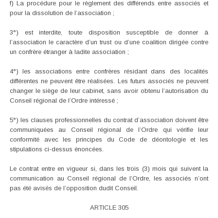
f) La procédure pour le règlement des différends entre associés et
pour la dissolution de l’association ;
3°) est interdite, toute disposition susceptible de donner à
l’association le caractère d’un trust ou d’une coalition dirigée contre
un confrère étranger à ladite association ;
4°) les associations entre confrères résidant dans des localités
différentes ne peuvent être réalisées. Les futurs associés ne peuvent
changer le siège de leur cabinet, sans avoir obtenu l’autorisation du
Conseil régional de l’Ordre intéressé ;
5°) les clauses professionnelles du contrat d’association doivent être
communiquées au Conseil régional de l’Ordre qui vérifie leur
conformité avec les principes du Code de déontologie et les
stipulations ci-dessus énoncées.
Le contrat entre en vigueur si, dans les trois (3) mois qui suivent la
communication au Conseil régional de l’Ordre, les associés n’ont
pas été avisés de l’opposition dudit Conseil.
ARTICLE 305