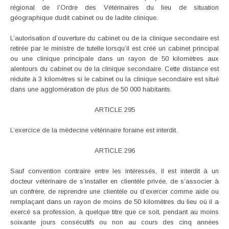
régional de l’Ordre des Vétérinaires du lieu de situation
géographique dudit cabinet ou de ladite clinique.
L’autorisation d’ouverture du cabinet ou de la clinique secondaire est
retirée par le ministre de tutelle lorsqu’il est créé un cabinet principal
ou une clinique principale dans un rayon de 50 kilomètres aux
alentours du cabinet ou de la clinique secondaire. Cette distance est
réduite à 3 kilomètres si le cabinet ou la clinique secondaire est situé
dans une agglomération de plus de 50 000 habitants.
ARTICLE 295
L’exercice de la médecine vétérinaire foraine est interdit.
ARTICLE 296
Sauf convention contraire entre les intéressés, il est interdit à un
docteur vétérinaire de s’installer en clientèle privée, de s’associer à
un confrère, de reprendre une clientèle ou d’exercer comme aide ou
remplaçant dans un rayon de moins de 50 kilomètres du lieu où il a
exercé sa profession, à quelque titre que ce soit, pendant au moins
soixante jours consécutifs ou non au cours des cinq années