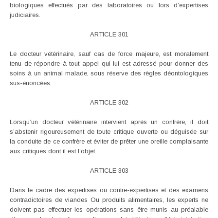
biologiques effectués par des laboratoires ou lors d’expertises
judiciaires.
ARTICLE 301
Le docteur vétérinaire, sauf cas de force majeure, est moralement
tenu de répondre à tout appel qui lui est adressé pour donner des
soins à un animal malade, sous réserve des règles déontologiques
sus-énoncées.
ARTICLE 302
Lorsqu’un docteur vétérinaire intervient après un confrère, il doit
s’abstenir rigoureusement de toute critique ouverte ou déguisée sur
la conduite de ce confrère et éviter de prêter une oreille complaisante
aux critiques dont il est l’objet.
ARTICLE 303
Dans le cadre des expertises ou contre-expertises et des examens
contradictoires de viandes Ou produits alimentaires, les experts ne
doivent pas effectuer les opérations sans être munis au préalable