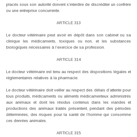
placés sous son autorité doivent s’interdire de discréditer un confrère
ou une entreprise concurrente.
ARTICLE 313
Le docteur vétérinaire peut avoir en dépôt dans son cabinet ou sa
clinique les médicaments, toxiques ou non, et les substances
biologiques nécessaires à l’exercice de sa profession.
ARTICLE 314
Le docteur vétérinaire est tenu au respect des dispositions légales et
réglementaires relatives à la pharmacie.
Le docteur vétérinaire doit veiller au respect des délais d’attente pour
tous produits, médicaments ou aliments médicamenteux administrés
aux animaux et dont les résidus contenus dans les viandes et
productions des animaux traités présentent, pendant des périodes
déterminées, des risques pour la santé de l’homme qui consomme
ces denrées animales.
ARTICLE 315