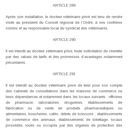
ARTICLE 289
Après son installation, le docteur vétérinaire privé est tenu de rendre
visite au président du Conseil régional de l’Ordre, à ses confrères
voisins et au responsable local du syndicat des vétérinaires.
ARTICLE 290
Il est interdit au docteur vétérinaire privé, toute sollicitation de clientèle
par des rabais de tarifs et des promesses d’avantages notamment
pécuniaires.
ARTICLE 291
Il est interdit au docteur vétérinaire privé de tenir pour son compte
des cabinets de consultations dans les maisons de commerce ou
leurs dépendances et notamment dans les locaux suivants : officines
de pharmacie, laboratoires, drogueries, établissements de
fabrication ou de vente de produits pharmaceutiques ou
alimentaires, boucheries, cafés, débits de boissons ; établissements
de commerce des animaux, établissements de toilettage, locaux
possédés, loués ou occupés par des organes de protection des