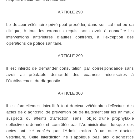
ARTICLE 298
Le docteur vétérinaire privé peut procéder, dans son cabinet ou sa
clinique, à tous les examens requis, sans avoir à connaître les
interventions antérieures d’autres confrères, à l’exception des
opérations de police sanitaire.
ARTICLE 299
Il est interdit de demander consultation par correspondance sans
avoir au préalable demandé des examens nécessaires à
l’établissement du diagnostic.
ARTICLE 300
Il est formellement interdit à tout docteur vétérinaire d’effectuer des
actes de diagnostic, de prévention ou de traitement sur les animaux
suspects ou atteints d’affection, sans l’objet d’une prophylaxie
collective ordonnée et contrôlée par l’Administration, lorsque ces
actes ont été confiés par l’Administration à un autre docteur
vétérinaire. Cette interdiction ne s’applique pas aux diagnostics