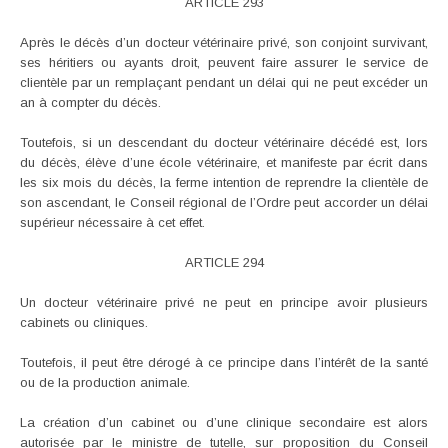
ARTICLE 293
Après le décès d’un docteur vétérinaire privé, son conjoint survivant,
ses héritiers ou ayants droit, peuvent faire assurer le service de
clientèle par un remplaçant pendant un délai qui ne peut excéder un
an à compter du décès.
Toutefois, si un descendant du docteur vétérinaire décédé est, lors
du décès, élève d’une école vétérinaire, et manifeste par écrit dans
les six mois du décès, la ferme intention de reprendre la clientèle de
son ascendant, le Conseil régional de l’Ordre peut accorder un délai
supérieur nécessaire à cet effet.
ARTICLE 294
Un docteur vétérinaire privé ne peut en principe avoir plusieurs
cabinets ou cliniques.
Toutefois, il peut être dérogé à ce principe dans l’intérêt de la santé
ou de la production animale.
La création d’un cabinet ou d’une clinique secondaire est alors
autorisée par le ministre de tutelle, sur proposition du Conseil