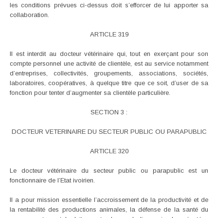
les conditions prévues ci-dessus doit s’efforcer de lui apporter sa
collaboration.
ARTICLE 319
Il est interdit au docteur vétérinaire qui, tout en exerçant pour son
compte personnel une activité de clientèle, est au service notamment
d’entreprises, collectivités, groupements, associations, sociétés,
laboratoires, coopératives, à quelque titre que ce soit, d’user de sa
fonction pour tenter d’augmenter sa clientèle particulière.
SECTION 3 :
DOCTEUR VETERINAIRE DU SECTEUR PUBLIC OU PARAPUBLIC
ARTICLE 320
Le docteur vétérinaire du secteur public ou parapublic est un
fonctionnaire de l’Etat ivoirien.
Il a pour mission essentielle l’accroissement de la productivité et de
la rentabilité des productions animales, la défense de la santé du