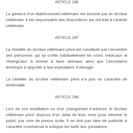
ARTICLE 286
La gérance d’un établissement vétérinaire est assurée par un docteur
vétérinaire. Il est responsable des dispositions qui ont trait à l’activité
vétérinaire.
ARTICLE 287
La clientèle du docteur vétérinaire privé est constituée par l’ensemble
des personnes qui lui confie habituellement les soins médicaux et
chirurgicaux à donner à leurs animaux ainsi que l’assistance
technique à apporter à leur exploitation d’élevage.
La clientèle du docteur vétérinaire privé n’a pas un caractère de
territorialité.
ARTICLE 288
Lors de son installation ou d’un changement d’adresse, le docteur
vétérinaire privé dispose d’un délai de trois mois pour informer le
public par voie de presse écrite. Il ne doit pas faire de publicité à
caractère commercial ni indiquer les tarifs des prestations.