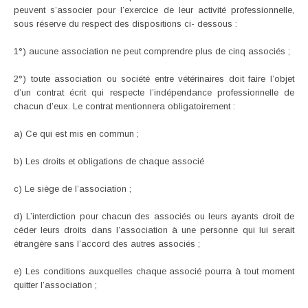
peuvent s’associer pour l’exercice de leur activité professionnelle,
sous réserve du respect des dispositions ci- dessous :
1°) aucune association ne peut comprendre plus de cinq associés ;
2°) toute association ou société entre vétérinaires doit faire l’objet
d’un contrat écrit qui respecte l’indépendance professionnelle de
chacun d’eux. Le contrat mentionnera obligatoirement :
a) Ce qui est mis en commun ;
b) Les droits et obligations de chaque associé
c) Le siège de l’association ;
d) L’interdiction pour chacun des associés ou leurs ayants droit de
céder leurs droits dans l’association à une personne qui lui serait
étrangère sans l’accord des autres associés ;
e) Les conditions auxquelles chaque associé pourra à tout moment
quitter l’association ;