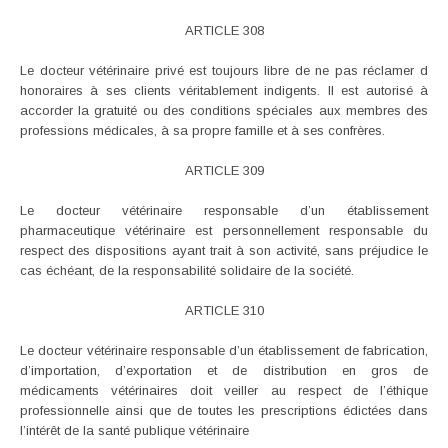
ARTICLE 308
Le docteur vétérinaire privé est toujours libre de ne pas réclamer d
honoraires à ses clients véritablement indigents. Il est autorisé à
accorder la gratuité ou des conditions spéciales aux membres des
professions médicales, à sa propre famille et à ses confrères.
ARTICLE 309
Le docteur vétérinaire responsable d’un établissement
pharmaceutique vétérinaire est personnellement responsable du
respect des dispositions ayant trait à son activité, sans préjudice le
cas échéant, de la responsabilité solidaire de la société.
ARTICLE 310
Le docteur vétérinaire responsable d’un établissement de fabrication,
d’importation, d’exportation et de distribution en gros de
médicaments vétérinaires doit veiller au respect de l’éthique
professionnelle ainsi que de toutes les prescriptions édictées dans
l’intérêt de la santé publique vétérinaire