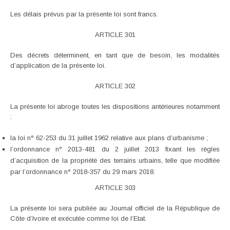
Les délais prévus par la présente loi sont francs.
ARTICLE 301
Des décrets déterminent, en tant que de besoin, les modalités
d’application de la présente loi.
ARTICLE 302
La présente loi abroge toutes les dispositions antérieures notamment
:
la loi n° 62-253 du 31 juillet 1962 relative aux plans d’urbanisme ;
l’ordonnance n° 2013-481 du 2 juillet 2013 fixant les règles
d’acquisition de la propriété des terrains urbains, telle que modifiée
par l’ordonnance n° 2018-357 du 29 mars 2018.
ARTICLE 303
La présente loi sera publiée au Journal officiel de la République de
Côte d’Ivoire et exécutée comme loi de l’Etat.