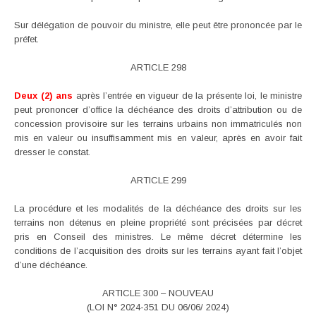
Sur délégation de pouvoir du ministre, elle peut être prononcée par le
préfet.
ARTICLE 298
Deux (2) ans
après l’entrée en vigueur de la présente loi, le ministre
peut prononcer d’office la déchéance des droits d’attribution ou de
concession provisoire sur les terrains urbains non immatriculés non
mis en valeur ou insuffisamment mis en valeur, après en avoir fait
dresser le constat.
ARTICLE 299
La procédure et les modalités de la déchéance des droits sur les
terrains non détenus en pleine propriété sont précisées par décret
pris en Conseil des ministres. Le même décret détermine les
conditions de l’acquisition des droits sur les terrains ayant fait l’objet
d’une déchéance.
ARTICLE 300 – NOUVEAU
(LOI N° 2024-351 DU 06/06/ 2024)