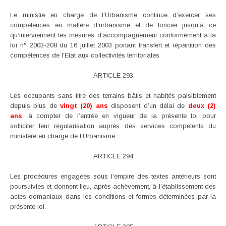
Le ministre en charge de l’Urbanisme continue d’exercer ses
compétences en matière d’urbanisme et de foncier jusqu’à ce
qu’interviennent les mesures d’accompagnement conformément à la
loi n° 2003-208 du 16 juillet 2003 portant transfert et répartition des
compétences de l’Etat aux collectivités territoriales.
ARTICLE 293
Les occupants sans titre des terrains bâtis et habités paisiblement
depuis plus de
vingt (20) ans
disposent d’un délai de
deux (2)
ans
, à compter de l’entrée en vigueur de la présente loi pour
solliciter leur régularisation auprès des services compétents du
ministère en charge de l’Urbanisme.
ARTICLE 294
Les procédures engagées sous l’empire des textes antérieurs sont
poursuivies et donnent lieu, après achèvement, à l’établissement des
actes domaniaux dans les conditions et formes déterminées par la
présente loi.