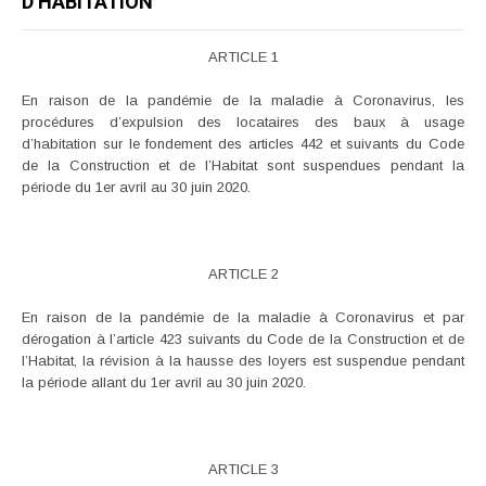
D’HABITATION
ARTICLE 1
En raison de la pandémie de la maladie à Coronavirus, les
procédures d’expulsion des locataires des baux à usage
d’habitation sur le fondement des articles 442 et suivants du Code
de la Construction et de l’Habitat sont suspendues pendant la
période du 1er avril au 30 juin 2020.
ARTICLE 2
En raison de la pandémie de la maladie à Coronavirus et par
dérogation à l’article 423 suivants du Code de la Construction et de
l’Habitat, la révision à la hausse des loyers est suspendue pendant
la période allant du 1er avril au 30 juin 2020.
ARTICLE 3