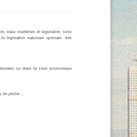
 des eaux maritimes et lagunaires sous
 la législation nationale spéciale, des
ritoriales ou dans la zone économique
s de pêche ;