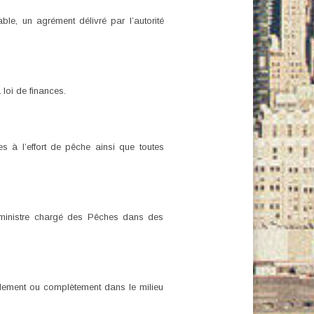
le, un agrément délivré par l’autorité
 loi de finances.
 à l’effort de pêche ainsi que toutes
 ministre chargé des Pêches dans des
llement ou complètement dans le milieu