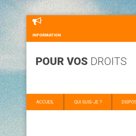
INFORMATION
POUR VOS
DROITS
ACCUEIL
QUI SUIS-JE ?
DISPO