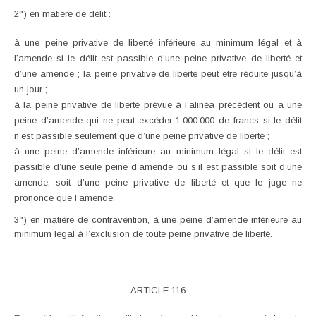
2°) en matière de délit :
à une peine privative de liberté inférieure au minimum légal et à
l’amende si le délit est passible d’une peine privative de liberté et
d’une amende ; la peine privative de liberté peut être réduite jusqu’à
un jour ;
à la peine privative de liberté prévue à l’alinéa précédent ou à une
peine d’amende qui ne peut excéder 1.000.000 de francs si le délit
n’est passible seulement que d’une peine privative de liberté ;
à une peine d’amende inférieure au minimum légal si le délit est
passible d’une seule peine d’amende ou s’il est passible soit d’une
amende, soit d’une peine privative de liberté et que le juge ne
prononce que l’amende.
3°) en matière de contravention, à une peine d’amende inférieure au
minimum légal à l’exclusion de toute peine privative de liberté.
ARTICLE 116