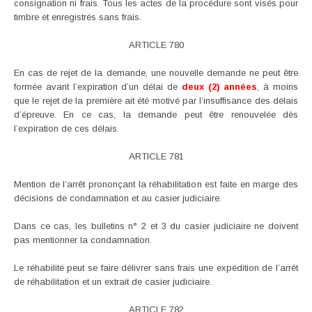
consignation ni frais. Tous les actes de la procédure sont visés pour
timbre et enregistrés sans frais.
ARTICLE 780
En cas de rejet de la demande, une nouvelle demande ne peut être
formée avant l’expiration d’un délai de
deux (2) années
, à moins
que le rejet de la première ait été motivé par l’insuffisance des délais
d’épreuve. En ce cas, la demande peut être renouvelée dès
l’expiration de ces délais.
ARTICLE 781
Mention de l’arrêt prononçant la réhabilitation est faite en marge des
décisions de condamnation et au casier judiciaire.
Dans ce cas, les bulletins n° 2 et 3 du casier judiciaire ne doivent
pas mentionner la condamnation.
Le réhabilité peut se faire délivrer sans frais une expédition de l’arrêt
de réhabilitation et un extrait de casier judiciaire.
ARTICLE 782