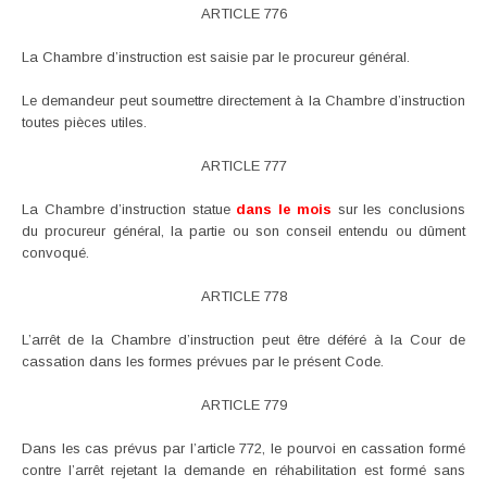
ARTICLE 776
La Chambre d’instruction est saisie par le procureur général.
Le demandeur peut soumettre directement à la Chambre d’instruction
toutes pièces utiles.
ARTICLE 777
La Chambre d’instruction statue
dans le mois
sur les conclusions
du procureur général, la partie ou son conseil entendu ou dûment
convoqué.
ARTICLE 778
L’arrêt de la Chambre d’instruction peut être déféré à la Cour de
cassation dans les formes prévues par le présent Code.
ARTICLE 779
Dans les cas prévus par l’article 772, le pourvoi en cassation formé
contre l’arrêt rejetant la demande en réhabilitation est formé sans