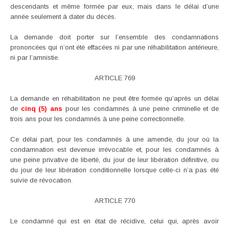
descendants et même formée par eux, mais dans le délai d’une
année seulement à dater du décès.
La demande doit porter sur l’ensemble des condamnations
prononcées qui n’ont été effacées ni par une réhabilitation antérieure,
ni par l’amnistie.
ARTICLE 769
La demande en réhabilitation ne peut être formée qu’après un délai
de
cinq (5) ans
pour les condamnés à une peine criminelle et de
trois ans pour les condamnés à une peine correctionnelle.
Ce délai part, pour les condamnés à une amende, du jour où la
condamnation est devenue irrévocable et, pour les condamnés à
une peine privative de liberté, du jour de leur libération définitive, ou
du jour de leur libération conditionnelle lorsque celle-ci n’a pas été
suivie de révocation.
ARTICLE 770
Le condamné qui est en état de récidive, celui qui, après avoir