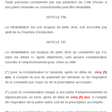
Toute personne condamnée par une juridiction de Côte d’Ivoire à
une peine criminelle ou correctionnelle peut être réhabilitée.
ARTICLE 766
La réhabilitation est soit acquise de plein droit, soit accordée par
arrêt de la Chambre d’instruction.
ARTICLE 767
La réhabilitation est acquise de plein droit au condamné qui n’a,
dans les délais ci- après déterminés, subi aucune condamnation
nouvelle à l’emprisonnement pour crime ou délit :
1°) pour la condamnation à l’amende, après un délai de
cinq
(5)
ans
, à compter du jour du paiement de l’amende ou de l’expiration
de la contrainte par corps ou de la prescription accomplie ;
2°) pour la condamnation unique à une peine d’emprisonnement ne
dépassant pas six mois, après un délai de
cinq (5) ans
, à compter
de l’expiration de la peine subie, soit de la prescription accomplie ;