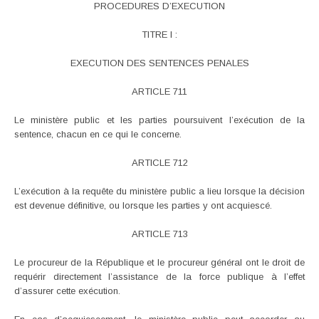
PROCEDURES D’EXECUTION
TITRE I :
EXECUTION DES SENTENCES PENALES
ARTICLE 711
Le ministère public et les parties poursuivent l’exécution de la
sentence, chacun en ce qui le concerne.
ARTICLE 712
L’exécution à la requête du ministère public a lieu lorsque la décision
est devenue définitive, ou lorsque les parties y ont acquiescé.
ARTICLE 713
Le procureur de la République et le procureur général ont le droit de
requérir directement l’assistance de la force publique à l’effet
d’assurer cette exécution.