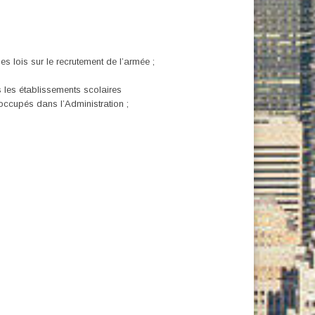
es lois sur le recrutement de l’armée ;
s les établissements scolaires
occupés dans l’Administration ;