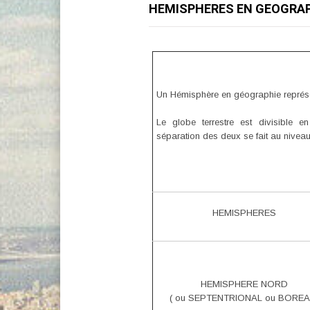
HEMISPHERES EN GEOGRAP
Un Hémisphère en géographie représen
Le globe terrestre est divisible 
séparation des deux se fait au niveau
HEMISPHERES
HEMISPHERE NORD
( ou SEPTENTRIONAL ou BOREA