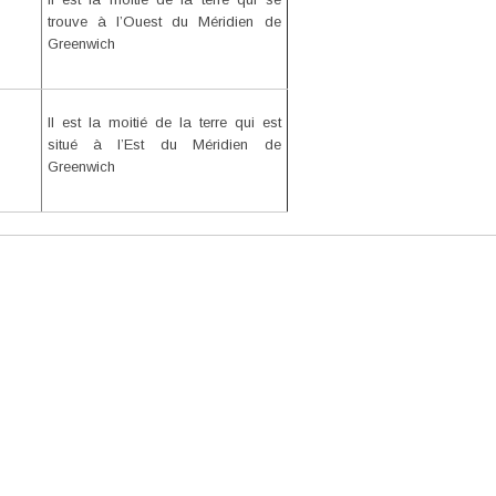
trouve à l’Ouest du Méridien de
Greenwich
Il est la moitié de la terre qui est
situé à l’Est du Méridien de
Greenwich