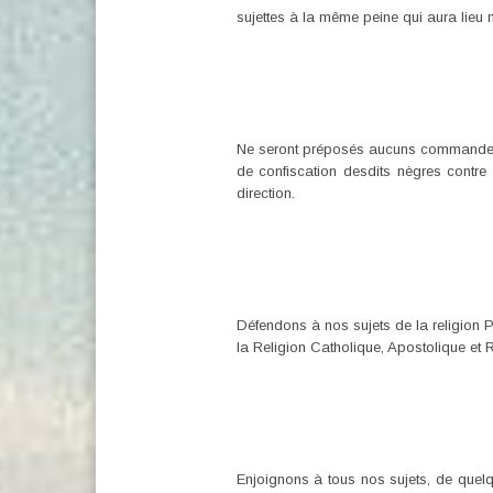
sujettes à la même peine qui aura lieu m
Ne seront préposés aucuns commandeurs 
de confiscation desdits nègres contre 
direction.
Défendons à nos sujets de la religion P
la Religion Catholique, Apostolique et 
Enjoignons à tous nos sujets, de quelqu