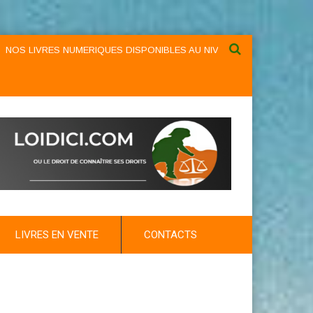
 NUMERIQUES DISPONIBLES AU NIVEAU DU MENU ...NOS LIVRES NUMER
LIVRES EN VENTE
CONTACTS