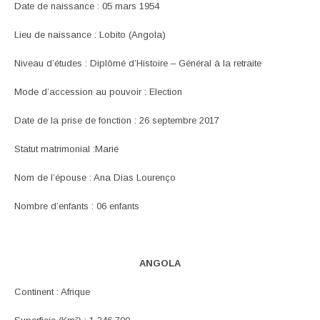
Date de naissance : 05 mars 1954
Lieu de naissance : Lobito (Angola)
Niveau d’études : Diplômé d’Histoire – Général à la retraite
Mode d’accession au pouvoir : Election
Date de la prise de fonction : 26 septembre 2017
Statut matrimonial :Marié
Nom de l’épouse : Ana Dias Lourenço
Nombre d’enfants : 06 enfants
ANGOLA
Continent : Afrique