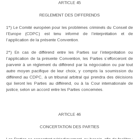
ARTICLE 45
REGLEMENT DES DIFFERENDS
1°) Le Comité européen pour les problèmes criminels du Conseil de
l’Europe (CDPC) est tenu informé de l’interprétation et de
l’application de la présente Convention.
2°) En cas de différend entre les Parties sur l’interprétation ou
l’application de la présente Convention, les Parties s’efforceront de
parvenir à un règlement du différend par la négociation ou par tout
autre moyen pacifique de leur choix, y compris la soumission du
différend au CDPC, à un tribunal arbitral qui prendra des décisions
qui lieront les Parties au différend, ou à la Cour internationale de
justice, selon un accord entre les Parties concernées.
ARTICLE 46
CONCERTATION DES PARTIES