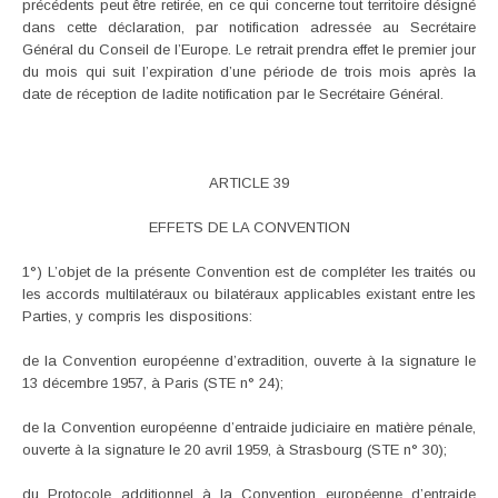
précédents peut être retirée, en ce qui concerne tout territoire désigné
dans cette déclaration, par notification adressée au Secrétaire
Général du Conseil de l’Europe. Le retrait prendra effet le premier jour
du mois qui suit l’expiration d’une période de trois mois après la
date de réception de ladite notification par le Secrétaire Général.
ARTICLE 39
EFFETS DE LA CONVENTION
1°) L’objet de la présente Convention est de compléter les traités ou
les accords multilatéraux ou bilatéraux applicables existant entre les
Parties, y compris les dispositions:
de la Convention européenne d’extradition, ouverte à la signature le
13 décembre 1957, à Paris (STE n° 24);
de la Convention européenne d’entraide judiciaire en matière pénale,
ouverte à la signature le 20 avril 1959, à Strasbourg (STE n° 30);
du Protocole additionnel à la Convention européenne d’entraide