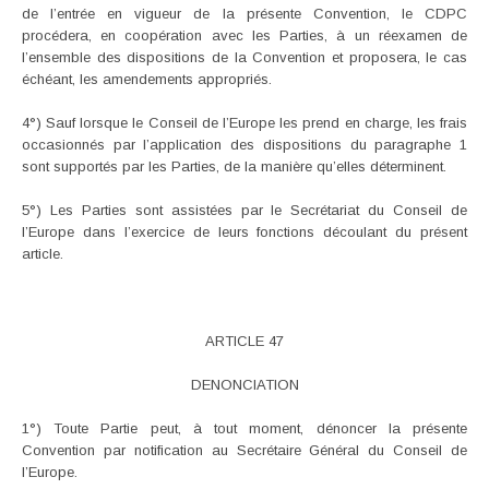
de l’entrée en vigueur de la présente Convention, le CDPC
procédera, en coopération avec les Parties, à un réexamen de
l’ensemble des dispositions de la Convention et proposera, le cas
échéant, les amendements appropriés.
4°) Sauf lorsque le Conseil de l’Europe les prend en charge, les frais
occasionnés par l’application des dispositions du paragraphe 1
sont supportés par les Parties, de la manière qu’elles déterminent.
5°) Les Parties sont assistées par le Secrétariat du Conseil de
l’Europe dans l’exercice de leurs fonctions découlant du présent
article.
ARTICLE 47
DENONCIATION
1°) Toute Partie peut, à tout moment, dénoncer la présente
Convention par notification au Secrétaire Général du Conseil de
l’Europe.