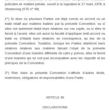
judiciaire en matière pénale, ouvert à la signature le 17 mars 1978, à
Strasbourg (STE n° 99).
2°) Si deux ou plusieurs Parties ont déjà conclu un accord ou un
traité relatif aux matières traitées par la présente Convention, ou si
elles ont autrement établi leurs relations sur ces sujets, ou si elles le
feront à l’avenir, elles ont aussi la faculté d’appliquer ledit accord ou
traité ou d’établir leurs relations en conséquence, au lieu de la
présente Convention. Toutefois, lorsque les Parties établiront leurs
relations relatives aux matières faisant l’objet de la présente
Convention d’une manière différente de celle y prévue, elles le feront
d’une manière qui ne soit pas incompatible avec les objectifs et les
principes de la Convention.
3°) Rien dans la présente Convention n’affecte d’autres droits,
restrictions, obligations et responsabilités d’une Partie.
ARTICLE 40
DECLARATIONS