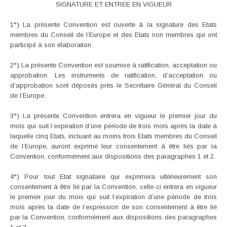
SIGNATURE ET ENTREE EN VIGUEUR
1°) La présente Convention est ouverte à la signature des Etats
membres du Conseil de l’Europe et des Etats non membres qui ont
participé à son élaboration.
2°) La présente Convention est soumise à ratification, acceptation ou
approbation. Les instruments de ratification, d’acceptation ou
d’approbation sont déposés près le Secrétaire Général du Conseil
de l’Europe.
3°) La présente Convention entrera en vigueur le premier jour du
mois qui suit l’expiration d’une période de trois mois après la date à
laquelle cinq Etats, incluant au moins trois Etats membres du Conseil
de l’Europe, auront exprimé leur consentement à être liés par la
Convention, conformément aux dispositions des paragraphes 1 et 2.
4°) Pour tout Etat signataire qui exprimera ultérieurement son
consentement à être lié par la Convention, celle-ci entrera en vigueur
le premier jour du mois qui suit l’expiration d’une période de trois
mois après la date de l’expression de son consentement à être lié
par la Convention, conformément aux dispositions des paragraphes