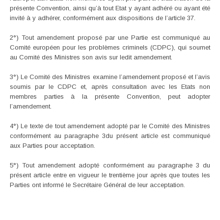
présente Convention, ainsi qu’à tout Etat y ayant adhéré ou ayant été
invité à y adhérer, conformément aux dispositions de l’article 37.
2°) Tout amendement proposé par une Partie est communiqué au
Comité européen pour les problèmes criminels (CDPC), qui soumet
au Comité des Ministres son avis sur ledit amendement.
3°) Le Comité des Ministres examine l’amendement proposé et l’avis
soumis par le CDPC et, après consultation avec les Etats non
membres parties à la présente Convention, peut adopter
l’amendement.
4°) Le texte de tout amendement adopté par le Comité des Ministres
conformément au paragraphe 3du présent article est communiqué
aux Parties pour acceptation.
5°) Tout amendement adopté conformément au paragraphe 3 du
présent article entre en vigueur le trentième jour après que toutes les
Parties ont informé le Secrétaire Général de leur acceptation.