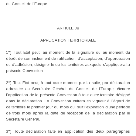
du Conseil de l’Europe.
ARTICLE 38
APPLICATION TERRITORIALE
1°) Tout Etat peut, au moment de la signature ou au moment du
dépôt de son instrument de ratification, d’acceptation, d’approbation
ou d’adhésion, désigner le ou les territoires auxquels s’appliquera la
présente Convention.
2°) Tout Etat peut, à tout autre moment par la suite, par déclaration
adressée au Secrétaire Général du Conseil de l’Europe, étendre
l’application de la présente Convention à tout autre territoire désigné
dans la déclaration. La Convention entrera en vigueur à l’égard de
ce territoire le premier jour du mois qui suit l’expiration d’une période
de trois mois après la date de réception de la déclaration par le
Secrétaire Général.
3°) Toute déclaration faite en application des deux paragraphes