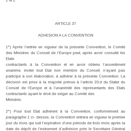
1 et 2.
ARTICLE 37
ADHESION A LA CONVENTION
1°) Après l’entrée en vigueur de la présente Convention, le Comité
des Ministres du Conseil de l’Europe peut, après avoir consulté les
Etats
contractants à la Convention et en avoir obtenu l’assentiment
unanime, inviter tout Etat non membre du Conseil, n’ayant pas
participé à son élaboration, à adhérer à la présente Convention. La
décision est prise à la majorité prévue à l’article 20.d du Statut du
Conseil de l’Europe et à l’unanimité des représentants des Etats
contractants ayant le droit de siéger au Comité des
Ministres.
2°) Pour tout Etat adhérent à la Convention, conformément au
paragraphe 1 ci- dessus, la Convention entrera en vigueur le premier
jour du mois qui suit l’expiration d’une période de trois mois après la
date de dépôt de l’instrument d’adhésion près le Secrétaire Général