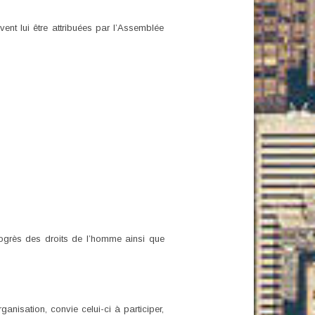
vent lui être attribuées par l’Assemblée
rogrès des droits de l’homme ainsi que
anisation, convie celui-ci à participer,