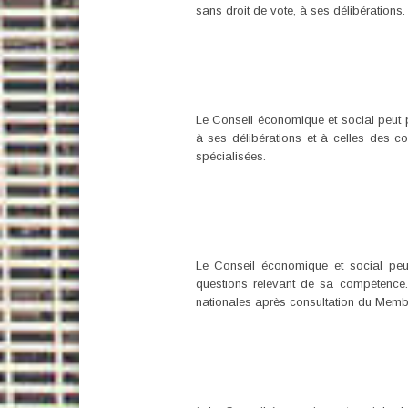
sans droit de vote, à ses délibérations.
Le Conseil économique et social peut pr
à ses délibérations et à celles des co
spécialisées.
Le Conseil économique et social peut
questions relevant de sa compétence. 
nationales après consultation du Membr