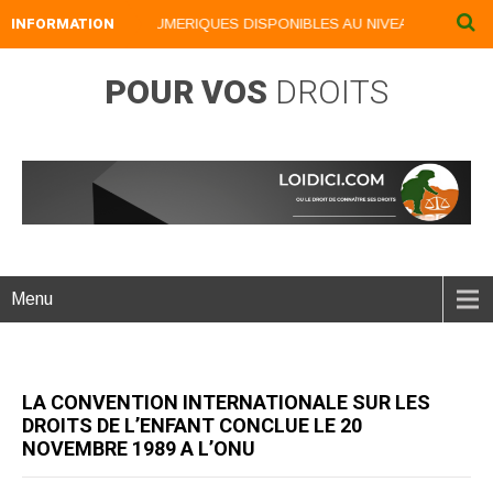
INFORMATION
NOS LIVRES NUMERIQUES DISPONIBLES AU NIVEAU DU MENU ..
POUR VOS
DROITS
Menu
LA CONVENTION INTERNATIONALE SUR LES
DROITS DE L’ENFANT CONCLUE LE 20
NOVEMBRE 1989 A L’ONU