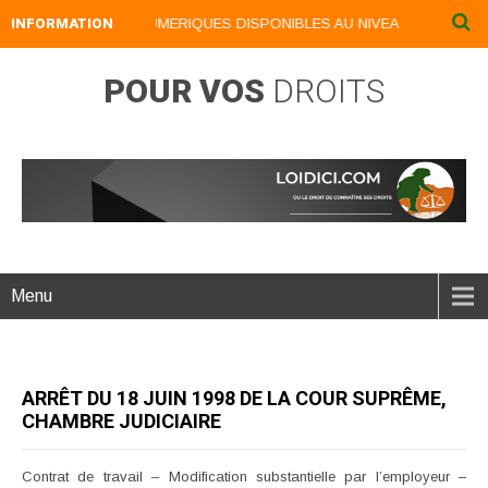
INFORMATION
NOS LIVRES NUMERIQUES DISPONIBLES AU NIVEAU DU MENU ...
POUR VOS
DROITS
Menu
ARRÊT DU 18 JUIN 1998 DE LA COUR SUPRÊME,
CHAMBRE JUDICIAIRE
Contrat de travail – Modification substantielle par l’employeur –