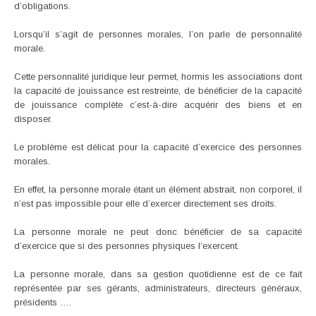
d’obligations.
Lorsqu’il s’agit de personnes morales, l’on parle de personnalité
morale.
Cette personnalité juridique leur permet, hormis les associations dont
la capacité de jouissance est restreinte, de bénéficier de la capacité
de jouissance complète c’est-à-dire acquérir des biens et en
disposer.
Le problème est délicat pour la capacité d’exercice des personnes
morales.
En effet, la personne morale étant un élément abstrait, non corporel, il
n’est pas impossible pour elle d’exercer directement ses droits.
La personne morale ne peut donc bénéficier de sa capacité
d’exercice que si des personnes physiques l’exercent.
La personne morale, dans sa gestion quotidienne est de ce fait
représentée par ses gérants, administrateurs, directeurs généraux,
présidents ….