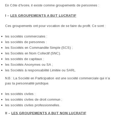
En Côte d’Ivoire, il existe comme groupements de personnes :
I –
LES GROUPEMENTS A BUT LUCRATIF
Ces groupements ont pour vocation de se faire du profit. Ce sont :
les sociétés commerciales :
les sociétés de personnes :
les Sociétés en Commandite Simple (SCS) ;
les Sociétés en Nom Collectif (SNC).
les sociétés de capitaux :
les Sociétés Anonymes ou SA ;
les Sociétés à responsabilité Limitée ou SARL.
N.B : La Société en Participation est une société commerciale qui n’a
pas la personnalité juridique.
les sociétés civiles :
les sociétés civiles de droit commun ;
les sociétés civiles professionnelles.
II –
LES GROUPEMENTS A BUT NON LUCRATIF