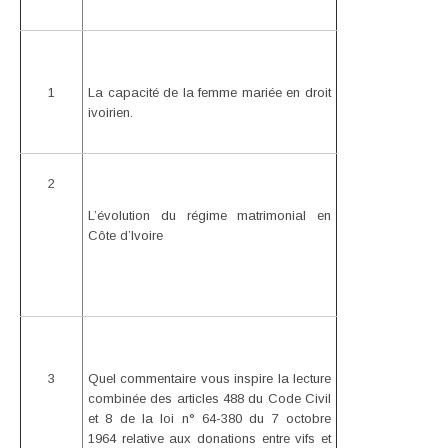
1
La capacité de la femme mariée en droit
ivoirien.
2
L’évolution du régime matrimonial en
Côte d’Ivoire
3
Quel commentaire vous inspire la lecture
combinée des articles 488 du Code Civil
et 8 de la loi n° 64-380 du 7 octobre
1964 relative aux donations entre vifs et