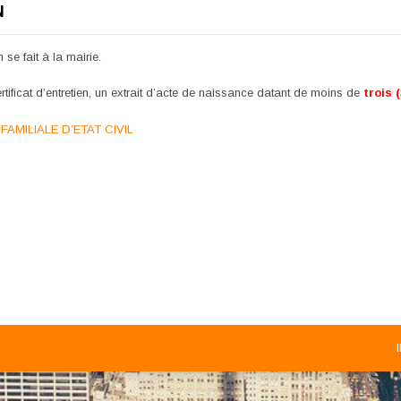
N
 se fait à la mairie.
ertificat d’entretien, un extrait d’acte de naissance datant de moins de
trois 
FAMILIALE D’ETAT CIVIL