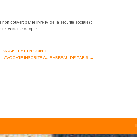
non couvert par le livre IV de la sécurité sociale) ;
d’un véhicule adapté
 MAGISTRAT EN GUINEE
– AVOCATE INSCRITE AU BARREAU DE PARIS
→