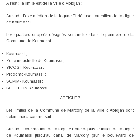
A l’est : la limite est de la Ville d’Abidjan ;
Au sud : l’axe médian de la lagune Ebrié jusqu’au milieu de la digue
de Koumassi.
Les quartiers ci-après désignés sont inclus dans le périmètre de la
Commune de Koumassi :
Koumassi ;
Zone industrielle de Koumassi ;
SICOGI- Koumassi ;
Prodomo-Koumassi ;
SOPIM- Koumassi ;
SOGEFIHA-Koumassi.
ARTICLE 7
Les limites de la Commune de Marcory de la Ville d’Abidjan sont
déterminées comme suit :
Au sud : l’axe médian de la lagune Ebrié depuis le milieu de la digue
de Koumassi jusqu’au canal de Marcory (sur le boulevard de