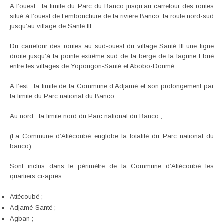
A l’ouest : la limite du Parc du Banco jusqu’au carrefour des routes
situé à l’ouest de l’embouchure de la rivière Banco, la route nord-sud
jusqu’au village de Santé III ;
Du carrefour des routes au sud-ouest du village Santé III une ligne
droite jusqu’à la pointe extrême sud de la berge de la lagune Ebrié
entre les villages de Yopougon-Santé et Abobo-Doumé ;
A l’est : la limite de la Commune d’Adjamé et son prolongement par
la limite du Parc national du Banco ;
Au nord : la limite nord du Parc national du Banco ;
(La Commune d’Attécoubé englobe la totalité du Parc national du
banco).
Sont inclus dans le périmètre de la Commune d’Attécoubé les
quartiers ci-après :
Attécoubé ;
Adjamé-Santé ;
Agban ;