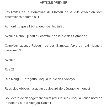
ARTICLE PREMIER
Les limites de la Commune du Plateau de la Ville d’Abidjan sont
déterminées comme suit :
Au nord : depuis l’échangeur de l’Indénié ;
Avenue Reboul jusqu’au carrefour de la rue des Sambas ;
Carrefour, avenue Reboul, rue des Sambas, l’axe du ravin jusqu’à
l’avenue 13 ;
Avenue 13 ;
Rue 23 ;
Rue Nangui-Abrogoua jusqu’à la rue des Abbeys ;
Rues des Abbeys jusqu’au boulevard de dégagement ouest ;
Boulevard de dégagement ouest (vers le sud) jusqu’à l’anse nord de
la baie au sud d’Abidjan-Santé I ;