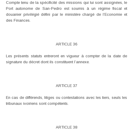
Compte tenu de la spécificité des missions qui lui sont assignées, le
Port autonome de San-Pedro est soumis à un régime fiscal et
douanier privilégié défini par le ministère chargé de l’Economie et
des Finances.
ARTICLE 36
Les présents statuts entreront en vigueur à compter de la date de
signature du décret dont ils constituent l’annexe.
ARTICLE 37
En cas de différends, litiges ou contestations avec les tiers, seuls les
tribunaux ivoiriens sont compétents.
ARTICLE 38