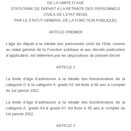
DE LA LIMITE D’AGE
STATUTAIRE DE DEPART A LA RETRAITE DES PERSONNELS
CIVILS DE L’ETAT REGIS
PAR LE STATUT GENERAL DE LA FONCTION PUBLIQUE)
ARTICLE PREMIER
L’âge de départ à la retraite des personnels civils de l’Etat, soumis
au statut général de la Fonction publique et aux décrets particuliers
d’application, est déterminé par les dispositions du présent décret.
ARTICLE 2
La limite d’âge d’admission à la retraite des fonctionnaires de la
catégorie D à la catégorie A, grade A3 est fixée à 60 ans à compter
du 1er janvier 2012.
La limite d’âge d’admission à la retraite des fonctionnaires de la
catégorie A, grade A4 à grade A7 est fixée à 65 ans à compter du
1er janvier 2012.
ARTICLE 3