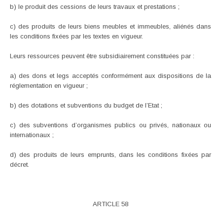
b) le produit des cessions de leurs travaux et prestations ;
c) des produits de leurs biens meubles et immeubles, aliénés dans
les conditions fixées par les textes en vigueur.
Leurs ressources peuvent être subsidiairement constituées par :
a) des dons et legs acceptés conformément aux dispositions de la
réglementation en vigueur ;
b) des dotations et subventions du budget de l’Etat ;
c) des subventions d’organismes publics ou privés, nationaux ou
internationaux ;
d) des produits de leurs emprunts, dans les conditions fixées par
décret.
ARTICLE 58