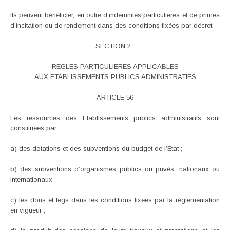
Ils peuvent bénéficier, en outre d’indemnités particulières et de primes
d’incitation ou de rendement dans des conditions fixées par décret.
SECTION 2 :
REGLES PARTICULIERES APPLICABLES
AUX ETABLISSEMENTS PUBLICS ADMINISTRATIFS
ARTICLE 56
Les ressources des Etablissements publics administratifs sont
constituées par :
a) des dotations et des subventions du budget de l’Etat ;
b) des subventions d’organismes publics ou privés, nationaux ou
internationaux ;
c) les dons et legs dans les conditions fixées par la réglementation
en vigueur ;