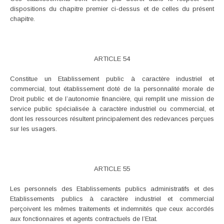
dispositions du chapitre premier ci-dessus et de celles du présent
chapitre.
ARTICLE 54
Constitue un Etablissement public à caractère industriel et
commercial, tout établissement doté de la personnalité morale de
Droit public et de l’autonomie financière, qui remplit une mission de
service public spécialisée à caractère industriel ou commercial, et
dont les ressources résultent principalement des redevances perçues
sur les usagers.
ARTICLE 55
Les personnels des Etablissements publics administratifs et des
Etablissements publics à caractère industriel et commercial
perçoivent les mêmes traitements et indemnités que ceux accordés
aux fonctionnaires et agents contractuels de l’Etat.