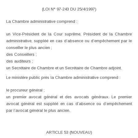
(LOI N° 97-243 DU 25/4/1997)
La Chambre administrative comprend :
un Vice-Président de la Cour suprême, Président de la Chambre
administrative, suppléé en cas d’absence ou d’empêchement par le
conseiller le plus ancien ;
des Conseillers ;
des auditeurs ;
un Secrétaire de Chambre et un Secrétaire de Chambre adjoint.
Le ministère public près la Chambre administrative comprend :
le procureur général ;
un premier avocat général et des avocats généraux. Le premier
avocat général est suppléé en cas d’absence ou d’empêchement
par l’avocat général le plus ancien.
ARTICLE 53 (NOUVEAU)