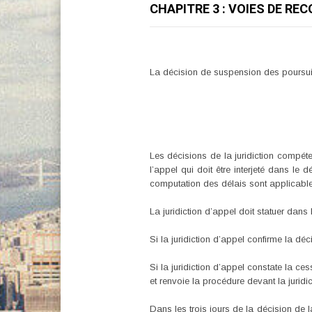
CHAPITRE 3 : VOIES DE REC
La décision de suspension des poursuite
Les décisions de la juridiction compéte
l’appel qui doit être interjeté dans le 
computation des délais sont applicable
La juridiction d’appel doit statuer dans
Si la juridiction d’appel confirme la déc
Si la juridiction d’appel constate la ce
et renvoie la procédure devant la juridi
Dans les trois jours de la décision de la 