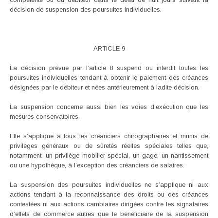
décision de suspension des poursuites individuelles.
ARTICLE 9
La décision prévue par l’article 8 suspend ou interdit toutes les
poursuites individuelles tendant à obtenir le paiement des créances
désignées par le débiteur et nées antérieurement à ladite décision.
La suspension concerne aussi bien les voies d’exécution que les
mesures conservatoires.
Elle s’applique à tous les créanciers chirographaires et munis de
privilèges généraux ou de sûretés réelles spéciales telles que,
notamment, un privilège mobilier spécial, un gage, un nantissement
ou une hypothèque, à l’exception des créanciers de salaires.
La suspension des poursuites individuelles ne s’applique ni aux
actions tendant à la reconnaissance des droits ou des créances
contestées ni aux actions cambiaires dirigées contre les signataires
d’effets de commerce autres que le bénéficiaire de la suspension