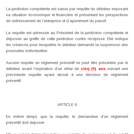
La juridiction compétente est saisie par requête du débiteur exposant
sa situation économique et financière et présentant les perspectives
de redressement de l’entreprise et d’apurement du passif.
La requête est adressée au Président de la juridiction compétente et
déposée au greffe de cette juridiction contre récépissé. Elle indique
les créances pour lesquelles le débiteur demande la suspension des
poursuites individuelles.
Aucune requête en règlement préventif ne peut être présentée par le
débiteur avant l’expiration d’un délai de
cinq (5) ans
suivant une
précédente requête ayant abouti à une décision de règlement
préventif.
ARTICLE 6
En même temps que la requête, le demandeur d’un règlement
préventif doit déposer :