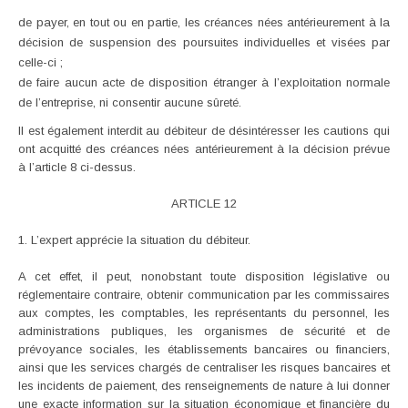
de payer, en tout ou en partie, les créances nées antérieurement à la
décision de suspension des poursuites individuelles et visées par
celle-ci ;
de faire aucun acte de disposition étranger à l’exploitation normale
de l’entreprise, ni consentir aucune sûreté.
Il est également interdit au débiteur de désintéresser les cautions qui
ont acquitté des créances nées antérieurement à la décision prévue
à l’article 8 ci-dessus.
ARTICLE 12
1. L’expert apprécie la situation du débiteur.
A cet effet, il peut, nonobstant toute disposition législative ou
réglementaire contraire, obtenir communication par les commissaires
aux comptes, les comptables, les représentants du personnel, les
administrations publiques, les organismes de sécurité et de
prévoyance sociales, les établissements bancaires ou financiers,
ainsi que les services chargés de centraliser les risques bancaires et
les incidents de paiement, des renseignements de nature à lui donner
une exacte information sur la situation économique et financière du