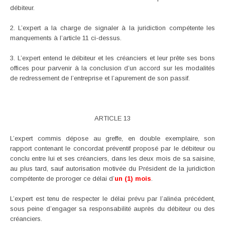
débiteur.
2. L’expert a la charge de signaler à la juridiction compétente les
manquements à l’article 11 ci-dessus.
3. L’expert entend le débiteur et les créanciers et leur prête ses bons
offices pour parvenir à la conclusion d’un accord sur les modalités
de redressement de l’entreprise et l’apurement de son passif.
ARTICLE 13
L’expert commis dépose au greffe, en double exemplaire, son
rapport contenant le concordat préventif proposé par le débiteur ou
conclu entre lui et ses créanciers, dans les deux mois de sa saisine,
au plus tard, sauf autorisation motivée du Président de la juridiction
compétente de proroger ce délai d’
un (1) mois
.
L’expert est tenu de respecter le délai prévu par l’alinéa précédent,
sous peine d’engager sa responsabilité auprès du débiteur ou des
créanciers.