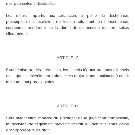
des poursuites individuelles.
Les délais impartis aux créanciers à peine de déchéance,
prescription ou résolution de leurs droits sont, en conséquence,
suspendus pendant toute la durée de suspension des poursuites
elles-mêmes.
ARTICLE 10
Sauf remise par les créanciers, les intérêts légaux ou conventionnels
ainsi que les intérêts moratoires et les majorations continuent à courir
mais ne sont pas exigibles.
ARTICLE 11
Sauf autorisation motivée du Président de la juridiction compétente,
la décision de règlement préventif interdit au débiteur, sous peine
d’inopposabilité de droit :